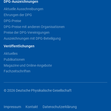
DPG-Auszeichnungen
Aktuelle Ausschreibungen
Ehrungen der DPG
DPG-Preise
DPG-Preise mit anderen Organisationen
Preise der DPG-Vereinigungen
Auszeichnungen mit DPG-Beteiligung
Veröffentlichungen
Aktuelles
Publikationen
Magazine und Online-Angebote
Fachzeitschriften
© 2026 Deutsche Physikalische Gesellschaft
Impressum
Kontakt
Datenschutzerklärung