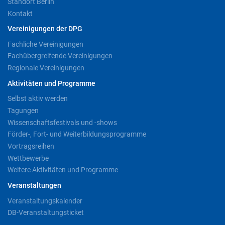
Standort Berlin
Kontakt
Vereinigungen der DPG
Fachliche Vereinigungen
Fachübergreifende Vereinigungen
Regionale Vereinigungen
Aktivitäten und Programme
Selbst aktiv werden
Tagungen
Wissenschaftsfestivals und -shows
Förder-, Fort- und Weiterbildungsprogramme
Vortragsreihen
Wettbewerbe
Weitere Aktivitäten und Programme
Veranstaltungen
Veranstaltungskalender
DB-Veranstaltungsticket