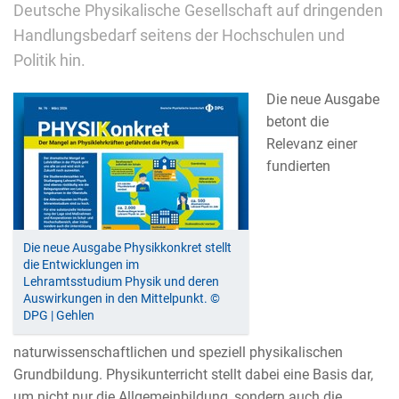
Deutsche Physikalische Gesellschaft auf dringenden
Handlungsbedarf seitens der Hochschulen und
Politik hin.
Die neue Ausgabe
betont die
Relevanz einer
fundierten
Die neue Ausgabe Physikkonkret stellt
die Entwicklungen im
Lehramtsstudium Physik und deren
Auswirkungen in den Mittelpunkt. ©
DPG | Gehlen
naturwissenschaftlichen und speziell physikalischen
Grundbildung. Physikunterricht stellt dabei eine Basis dar,
um nicht nur die Allgemeinbildung, sondern auch die