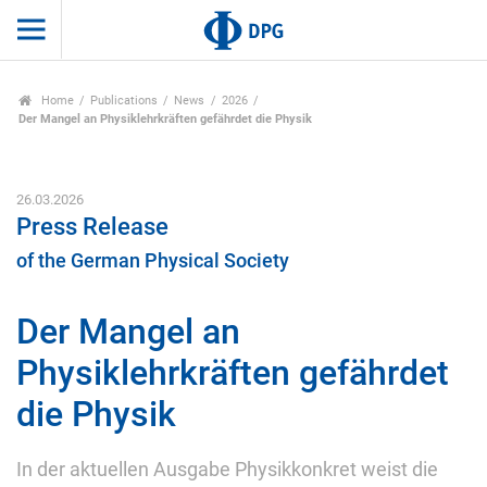
Home
Publications
News
2026
Der Mangel an Physiklehrkräften gefährdet die Physik
26.03.2026
Press Release
of the German Physical Society
Der Mangel an
Physiklehrkräften gefährdet
die Physik
In der aktuellen Ausgabe Physikkonkret weist die