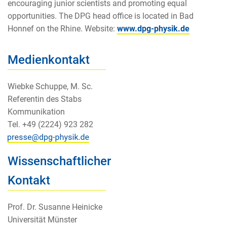
encouraging junior scientists and promoting equal
opportunities. The DPG head office is located in Bad
Honnef on the Rhine. Website:
www.dpg-physik.de
Medienkontakt
Wiebke Schuppe, M. Sc.
Referentin des Stabs
Kommunikation
Tel. +49 (2224) 923 282
Wissenschaftlicher
Kontakt
Prof. Dr. Susanne Heinicke
Universität Münster