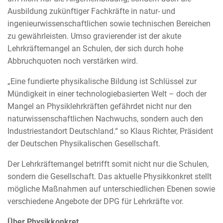
Ausbildung zukünftiger Fachkräfte in natur- und
ingenieurwissenschaftlichen sowie technischen Bereichen
zu gewährleisten. Umso gravierender ist der akute
Lehrkräftemangel an Schulen, der sich durch hohe
Abbruchquoten noch verstärken wird.
„Eine fundierte physikalische Bildung ist Schlüssel zur
Mündigkeit in einer technologiebasierten Welt – doch der
Mangel an Physiklehrkräften gefährdet nicht nur den
naturwissenschaftlichen Nachwuchs, sondern auch den
Industriestandort Deutschland.“ so Klaus Richter, Präsident
der Deutschen Physikalischen Gesellschaft.
Der Lehrkräftemangel betrifft somit nicht nur die Schulen,
sondern die Gesellschaft. Das aktuelle Physikkonkret stellt
mögliche Maßnahmen auf unterschiedlichen Ebenen sowie
verschiedene Angebote der DPG für Lehrkräfte vor.
Über Physikkonkret