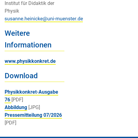
Institut für Didaktik der
Physik
Weitere
Informationen
www.physikkonkret.de
Download
Physikkonkret-Ausgabe
76
[PDF]
Abbildung
[JPG]
Pressemitteilung 07/2026
[PDF]