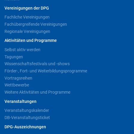
Vereinigungen der DPG
Fachliche Vereinigungen
Fachübergreifende Vereinigungen
Regionale Vereinigungen
Aktivitäten und Programme
Selbst aktiv werden
Tagungen
Wissenschaftsfestivals und -shows
Förder-, Fort- und Weiterbildungsprogramme
Vortragsreihen
Wettbewerbe
Weitere Aktivitäten und Programme
Veranstaltungen
Veranstaltungskalender
DB-Veranstaltungsticket
DPG-Auszeichnungen