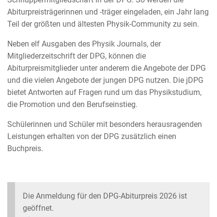
Abiturpreisträgerinnen und -träger eingeladen, ein Jahr lang
Teil der größten und ältesten Physik-Community zu sein.
Neben elf Ausgaben des Physik Journals, der
Mitgliederzeitschrift der DPG, können die
Abiturpreismitglieder unter anderem die Angebote der DPG
und die vielen Angebote der jungen DPG nutzen. Die jDPG
bietet Antworten auf Fragen rund um das Physikstudium,
die Promotion und den Berufseinstieg.
Schülerinnen und Schüler mit besonders herausragenden
Leistungen erhalten von der DPG zusätzlich einen
Buchpreis.
Die Anmeldung für den DPG-Abiturpreis 2026 ist
geöffnet.