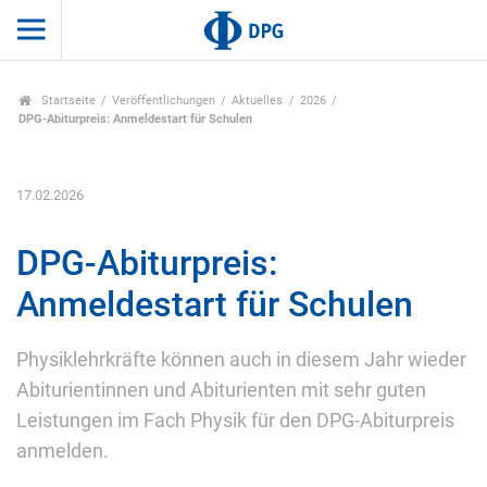
Startseite
Veröffentlichungen
Aktuelles
2026
DPG-Abiturpreis: Anmeldestart für Schulen
17.02.2026
DPG-Abiturpreis:
Anmeldestart für Schulen
Physiklehrkräfte können auch in diesem Jahr wieder
Abiturientinnen und Abiturienten mit sehr guten
Leistungen im Fach Physik für den DPG-Abiturpreis
anmelden.