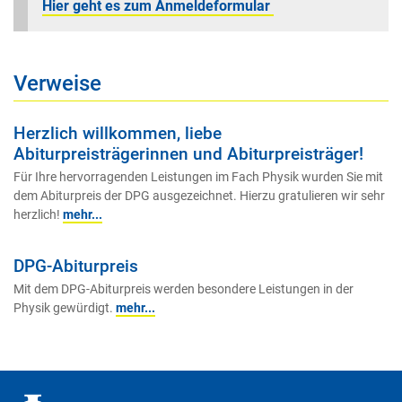
Hier geht es zum Anmeldeformular
Verweise
Herzlich willkommen, liebe
Abiturpreisträgerinnen und Abiturpreisträger!
Für Ihre hervorragenden Leistungen im Fach Physik wurden Sie mit
dem Abiturpreis der DPG ausgezeichnet. Hierzu gratulieren wir sehr
herzlich!
mehr...
DPG-Abiturpreis
Mit dem DPG-Abiturpreis werden besondere Leistungen in der
Physik gewürdigt.
mehr...