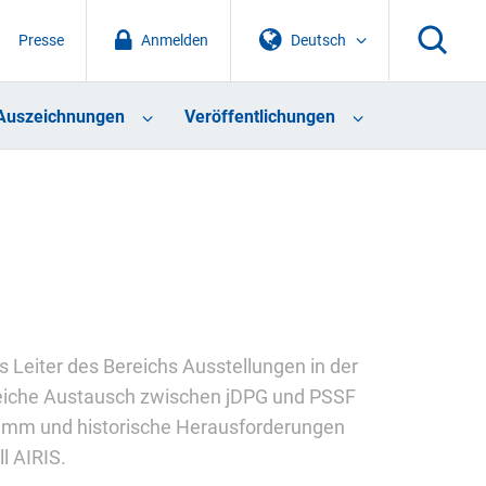
Presse
Anmelden
Deutsch
Auszeichnungen
Veröffentlichungen
s Leiter des Bereichs Ausstellungen in der
eiche Austausch zwischen jDPG und PSSF
ramm und historische Herausforderungen
l AIRIS.