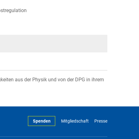
stregulation
gkeiten aus der Physik und von der DPG in ihrem
Spenden
Mitgliedschaft
Presse