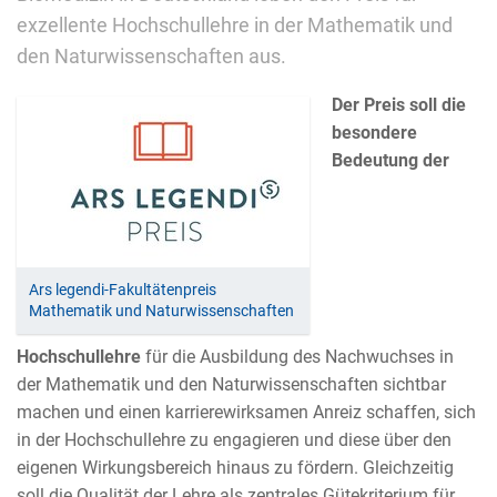
exzellente Hochschullehre in der Mathematik und
den Naturwissenschaften aus.
Der Preis soll die
besondere
Bedeutung der
Ars legendi-Fakultätenpreis
Mathematik und Naturwissenschaften
Hochschullehre
für die Ausbildung des Nachwuchses in
der Mathematik und den Naturwissenschaften sichtbar
machen und einen karrierewirksamen Anreiz schaffen, sich
in der Hochschullehre zu engagieren und diese über den
eigenen Wirkungsbereich hinaus zu fördern. Gleichzeitig
soll die Qualität der Lehre als zentrales Gütekriterium für