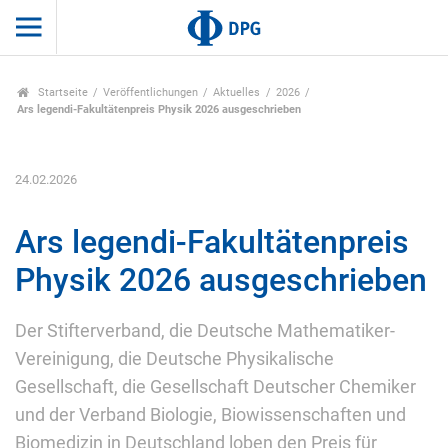
Startseite
Veröffentlichungen
Aktuelles
2026
Ars legendi-Fakultätenpreis Physik 2026 ausgeschrieben
24.02.2026
Ars legendi-Fakultätenpreis
Physik 2026 ausgeschrieben
Der Stifterverband, die Deutsche Mathematiker-
Vereinigung, die Deutsche Physikalische
Gesellschaft, die Gesellschaft Deutscher Chemiker
und der Verband Biologie, Biowissenschaften und
Biomedizin in Deutschland loben den Preis für