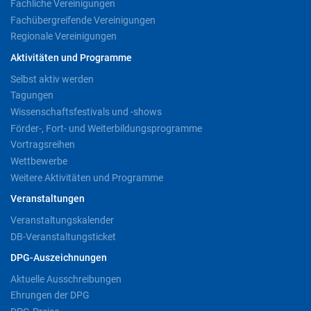
Fachliche Vereinigungen
Fachübergreifende Vereinigungen
Regionale Vereinigungen
Aktivitäten und Programme
Selbst aktiv werden
Tagungen
Wissenschaftsfestivals und -shows
Förder-, Fort- und Weiterbildungsprogramme
Vortragsreihen
Wettbewerbe
Weitere Aktivitäten und Programme
Veranstaltungen
Veranstaltungskalender
DB-Veranstaltungsticket
DPG-Auszeichnungen
Aktuelle Ausschreibungen
Ehrungen der DPG