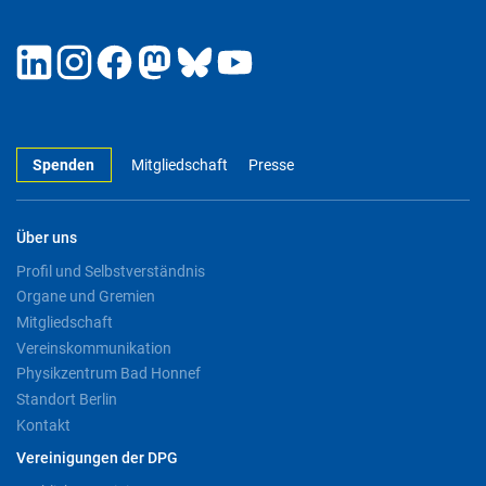
Spenden
Mitgliedschaft
Presse
Über uns
Profil und Selbstverständnis
Organe und Gremien
Mitgliedschaft
Vereinskommunikation
Physikzentrum Bad Honnef
Standort Berlin
Kontakt
Vereinigungen der DPG