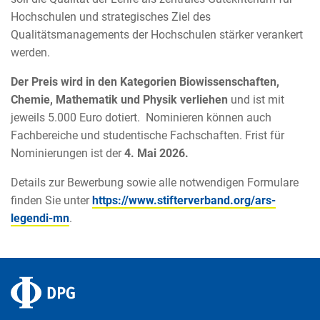
Hochschulen und strategisches Ziel des
Qualitätsmanagements der Hochschulen stärker verankert
werden.
Der Preis wird in den Kategorien Biowissenschaften,
Chemie, Mathematik und Physik verliehen
und ist mit
jeweils 5.000 Euro dotiert. Nominieren können auch
Fachbereiche und studentische Fachschaften. Frist für
Nominierungen ist der
4. Mai 2026.
Details zur Bewerbung sowie alle notwendigen Formulare
finden Sie unter
https://www.stifterverband.org/ars-
legendi-mn
.