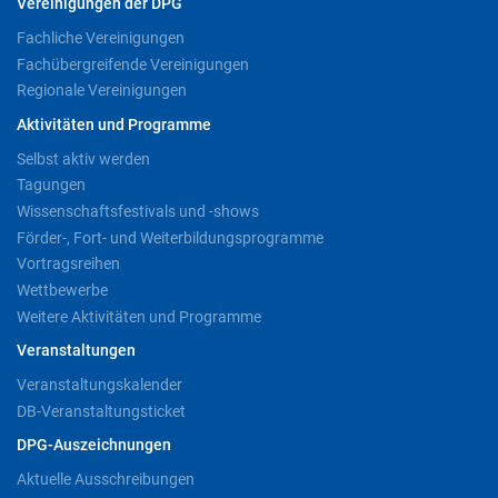
Vereinigungen der DPG
Fachliche Vereinigungen
Fachübergreifende Vereinigungen
Regionale Vereinigungen
Aktivitäten und Programme
Selbst aktiv werden
Tagungen
Wissenschaftsfestivals und -shows
Förder-, Fort- und Weiterbildungsprogramme
Vortragsreihen
Wettbewerbe
Weitere Aktivitäten und Programme
Veranstaltungen
Veranstaltungskalender
DB-Veranstaltungsticket
DPG-Auszeichnungen
Aktuelle Ausschreibungen