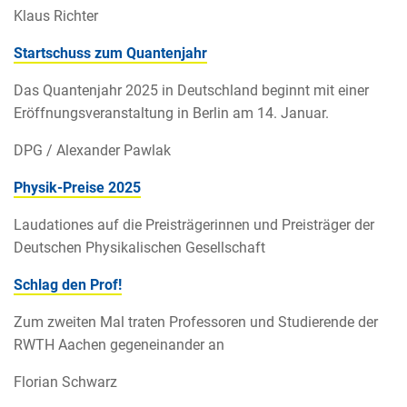
Klaus Richter
Startschuss zum Quantenjahr
Das Quantenjahr 2025 in Deutschland beginnt mit einer
Eröffnungsveranstaltung in Berlin am 14. Januar.
DPG / Alexander Pawlak
Physik-Preise 2025
Laudationes auf die Preisträgerinnen und Preisträger der
Deutschen Physikalischen Gesellschaft
Schlag den Prof!
Zum zweiten Mal traten Professoren und Studierende der
RWTH Aachen gegeneinander an
Florian Schwarz