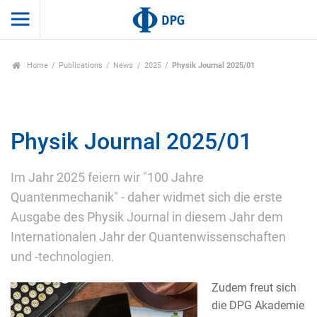
Home
Publications
News
2025
Physik Journal 2025/01
Physik Journal 2025/01
Im Jahr 2025 feiern wir "100 Jahre
Quantenmechanik" - daher widmet sich die erste
Ausgabe des Physik Journal in diesem Jahr dem
Internationalen Jahr der Quantenwissenschaften
und -technologien.
Zudem freut sich
die DPG Akademie