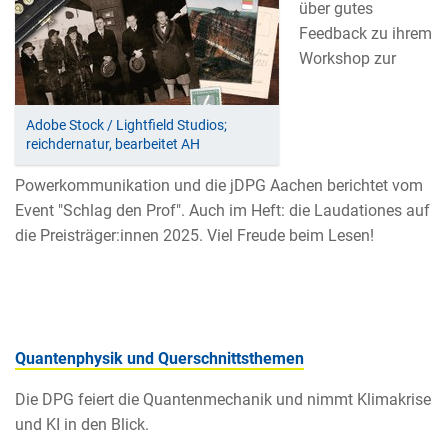
über gutes
Feedback zu ihrem
Workshop zur
Adobe Stock / Lightfield Studios;
reichdernatur, bearbeitet AH
Powerkommunikation und die jDPG Aachen berichtet vom
Event "Schlag den Prof". Auch im Heft: die Laudationes auf
die Preisträger:innen 2025. Viel Freude beim Lesen!
Quantenphysik und Querschnittsthemen
Die DPG feiert die Quantenmechanik und nimmt Klimakrise
und KI in den Blick.