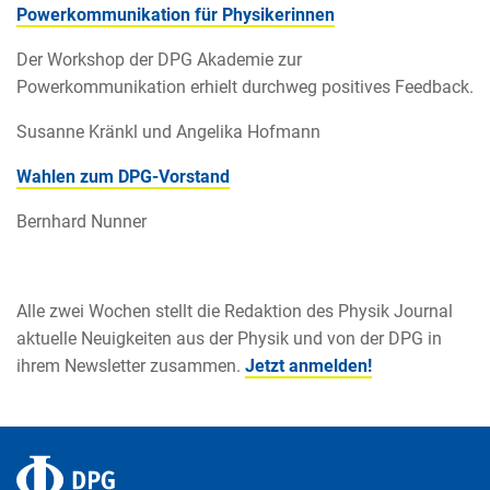
Powerkommunikation für Physikerinnen
Der Workshop der DPG Akademie zur
Powerkommunikation erhielt durchweg positives Feedback.
Susanne Kränkl und Angelika Hofmann
Wahlen zum DPG-Vorstand
Bernhard Nunner
Alle zwei Wochen stellt die Redaktion des Physik Journal
aktuelle Neuigkeiten aus der Physik und von der DPG in
ihrem Newsletter zusammen.
Jetzt anmelden!