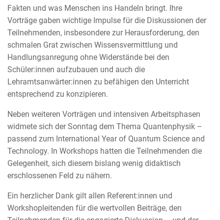
Fakten und was Menschen ins Handeln bringt. Ihre
Vorträge gaben wichtige Impulse für die Diskussionen der
Teilnehmenden, insbesondere zur Herausforderung, den
schmalen Grat zwischen Wissensvermittlung und
Handlungsanregung ohne Widerstände bei den
Schüler:innen aufzubauen und auch die
Lehramtsanwärter:innen zu befähigen den Unterricht
entsprechend zu konzipieren.
Neben weiteren Vorträgen und intensiven Arbeitsphasen
widmete sich der Sonntag dem Thema Quantenphysik –
passend zum International Year of Quantum Science and
Technology. In Workshops hatten die Teilnehmenden die
Gelegenheit, sich diesem bislang wenig didaktisch
erschlossenen Feld zu nähern.
Ein herzlicher Dank gilt allen Referent:innen und
Workshopleitenden für die wertvollen Beiträge, den