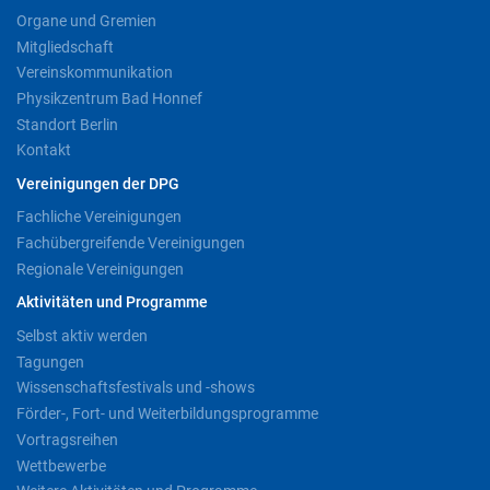
Organe und Gremien
Mitgliedschaft
Vereinskommunikation
Physikzentrum Bad Honnef
Standort Berlin
Kontakt
Vereinigungen der DPG
Fachliche Vereinigungen
Fachübergreifende Vereinigungen
Regionale Vereinigungen
Aktivitäten und Programme
Selbst aktiv werden
Tagungen
Wissenschaftsfestivals und -shows
Förder-, Fort- und Weiterbildungsprogramme
Vortragsreihen
Wettbewerbe