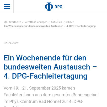
Startseite
Veröffentlichungen
Aktuelles
2025
Ein Wochenende für den bundesweiten Austausch – 4. DPG-Fachleitertagung
22.09.2025
Ein Wochenende für den
bundesweiten Austausch –
4. DPG-Fachleitertagung
Vom 19.–21. September 2025 kamen
Fachleiter:innen aus dem gesamten Bundesgebiet
im Physikzentrum Bad Honnef zur 4. DPG-