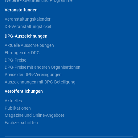
Weitere Aktivitäten und Programme
Veranstaltungen
Veranstaltungskalender
DB-Veranstaltungsticket
DPG-Auszeichnungen
Aktuelle Ausschreibungen
Ehrungen der DPG
DPG-Preise
DPG-Preise mit anderen Organisationen
Preise der DPG-Vereinigungen
Auszeichnungen mit DPG-Beteiligung
Veröffentlichungen
Aktuelles
Publikationen
Magazine und Online-Angebote
Fachzeitschriften