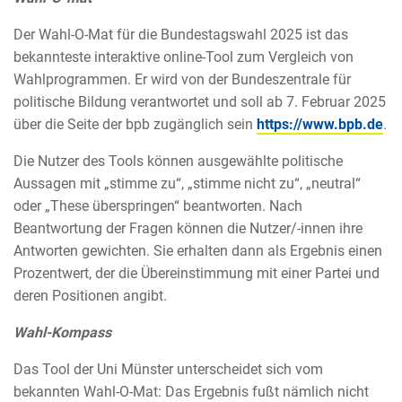
Der Wahl-O-Mat für die Bundestagswahl 2025 ist das
bekannteste interaktive online-Tool zum Vergleich von
Wahlprogrammen. Er wird von der Bundeszentrale für
politische Bildung verantwortet und soll ab 7. Februar 2025
über die Seite der bpb zugänglich sein
https://www.bpb.de
.
Die Nutzer des Tools können ausgewählte politische
Aussagen mit „stimme zu“, „stimme nicht zu“, „neutral“
oder „These überspringen“ beantworten. Nach
Beantwortung der Fragen können die Nutzer/-innen ihre
Antworten gewichten. Sie erhalten dann als Ergebnis einen
Prozentwert, der die Übereinstimmung mit einer Partei und
deren Positionen angibt.
Wahl-Kompass
Das Tool der Uni Münster unterscheidet sich vom
bekannten Wahl-O-Mat: Das Ergebnis fußt nämlich nicht