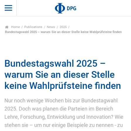
Home
Publications
News
2025
Bundestagswahl 2025 – warum Sie an dieser Stelle keine Wahlprüfsteine finden
Bundestagswahl 2025 –
warum Sie an dieser Stelle
keine Wahlprüfsteine finden
Nur noch wenige Wochen bis zur Bundestagwahl
2025. Doch was planen die Parteien im Bereich
Lehre, Forschung, Entwicklung und Innovation? Wie
stehen sie – um nur einige Beispiele zu nennen - zu