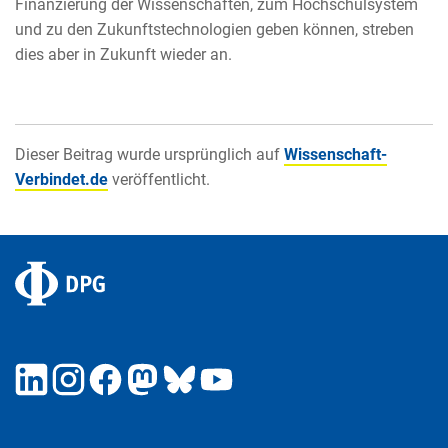
Finanzierung der Wissenschaften, zum Hochschulsystem
und zu den Zukunftstechnologien geben können, streben
dies aber in Zukunft wieder an.
Dieser Beitrag wurde ursprünglich auf
Wissenschaft-
Verbindet.de
veröffentlicht.