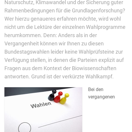
Naturschutz, Klimawandel und der Sicherung guter
Rahmenbedingungen für die Grundlagenforschung?
Wer hierzu genaueres erfahren möchte, wird wohl
nicht um die Lektüre der einzelnen Wahlprogramme
herumkommen. Denn: Anders als in der
Vergangenheit können wir Ihnen zu diesen
Bundestagswahlen leider keine Wahlprüfsteine zur
Verfügung stellen, in denen die Parteien explizit auf
Fragen aus dem Kontext der Biowissenschaften
antworten. Grund ist der verkürzte Wahlkampf.
Bei den
vergangenen