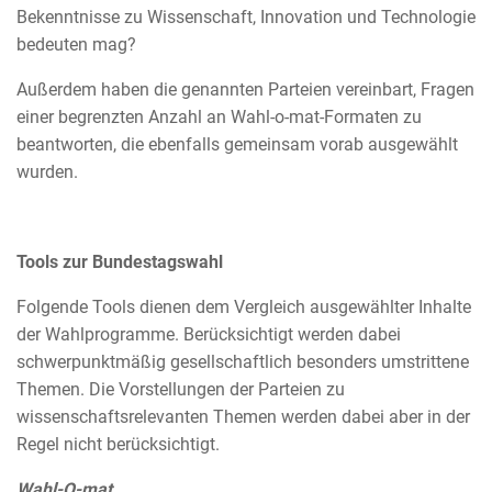
Bekenntnisse zu Wissenschaft, Innovation und Technologie
bedeuten mag?
Außerdem haben die genannten Parteien vereinbart, Fragen
einer begrenzten Anzahl an Wahl-o-mat-Formaten zu
beantworten, die ebenfalls gemeinsam vorab ausgewählt
wurden.
Tools zur Bundestagswahl
Folgende Tools dienen dem Vergleich ausgewählter Inhalte
der Wahlprogramme. Berücksichtigt werden dabei
schwerpunktmäßig gesellschaftlich besonders umstrittene
Themen. Die Vorstellungen der Parteien zu
wissenschaftsrelevanten Themen werden dabei aber in der
Regel nicht berücksichtigt.
Wahl-O-mat