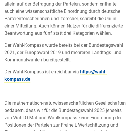
allein auf der Befragung der Parteien, sondern enthalte
auch eine wissenschaftliche Einordnung durch deutsche
Parteienforscherinnen und -forscher, schreibt die Uni in
einer Mitteilung. Auch können Nutzer für die differenzierte
Beantwortung aus fünf statt drei Kategorien wählen.
Der Wahl-Kompass wurde bereits bei der Bundestagswahl
2021, der Europawahl 2019 und mehreren Landtags- und
Kommunalwahlen bereitgestellt.
Der Wahl-Kompass ist erreichbar via
https://wahl-
kompass.de
Die mathematisch-naturwissenschaftlichen Gesellschaften
bedauern, dass wir für die Bundestagswahl 2025 jenseits
von Wahl-O-Mat und Wahlkompass keine Einordnung der
Positionen der Parteien zur Freiheit, Wertschätzung und