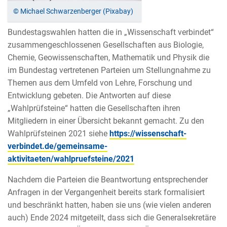
© Michael Schwarzenberger (Pixabay)
Bundestagswahlen hatten die in „Wissenschaft verbindet“
zusammengeschlossenen Gesellschaften aus Biologie,
Chemie, Geowissenschaften, Mathematik und Physik die
im Bundestag vertretenen Parteien um Stellungnahme zu
Themen aus dem Umfeld von Lehre, Forschung und
Entwicklung gebeten. Die Antworten auf diese
„Wahlprüfsteine“ hatten die Gesellschaften ihren
Mitgliedern in einer Übersicht bekannt gemacht. Zu den
Wahlprüfsteinen 2021 siehe
https://wissenschaft-
verbindet.de/gemeinsame-
aktivitaeten/wahlpruefsteine/2021
Nachdem die Parteien die Beantwortung entsprechender
Anfragen in der Vergangenheit bereits stark formalisiert
und beschränkt hatten, haben sie uns (wie vielen anderen
auch) Ende 2024 mitgeteilt, dass sich die Generalsekretäre