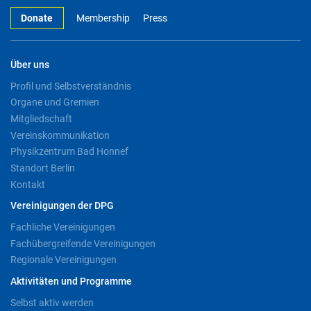
Donate
Membership
Press
Über uns
Profil und Selbstverständnis
Organe und Gremien
Mitgliedschaft
Vereinskommunikation
Physikzentrum Bad Honnef
Standort Berlin
Kontakt
Vereinigungen der DPG
Fachliche Vereinigungen
Fachübergreifende Vereinigungen
Regionale Vereinigungen
Aktivitäten und Programme
Selbst aktiv werden