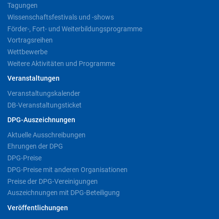
Tagungen
Wissenschaftsfestivals und -shows
Förder-, Fort- und Weiterbildungsprogramme
Vortragsreihen
Wettbewerbe
Weitere Aktivitäten und Programme
Veranstaltungen
Veranstaltungskalender
DB-Veranstaltungsticket
DPG-Auszeichnungen
Aktuelle Ausschreibungen
Ehrungen der DPG
DPG-Preise
DPG-Preise mit anderen Organisationen
Preise der DPG-Vereinigungen
Auszeichnungen mit DPG-Beteiligung
Veröffentlichungen