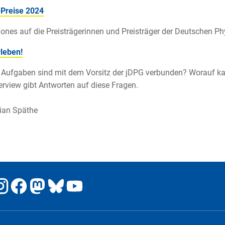
-Preise 2024
ones auf die Preisträgerinnen und Preisträger der Deutschen Ph
leben!
Aufgaben sind mit dem Vorsitz der jDPG verbunden? Worauf ka
erview gibt Antworten auf diese Fragen.
ian Späthe