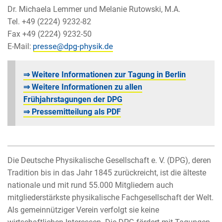
Dr. Michaela Lemmer und Melanie Rutowski, M.A.
Tel. +49 (2224) 9232-82
Fax +49 (2224) 9232-50
E-Mail:
⇒ Weitere Informationen zur Tagung in Berlin
⇒ Weitere Informationen zu allen
Frühjahrstagungen der DPG
⇒ Pressemitteilung als PDF
Die Deutsche Physikalische Gesellschaft e. V. (DPG), deren
Tradition bis in das Jahr 1845 zurückreicht, ist die älteste
nationale und mit rund 55.000 Mitgliedern auch
mitgliederstärkste physikalische Fachgesellschaft der Welt.
Als gemeinnütziger Verein verfolgt sie keine