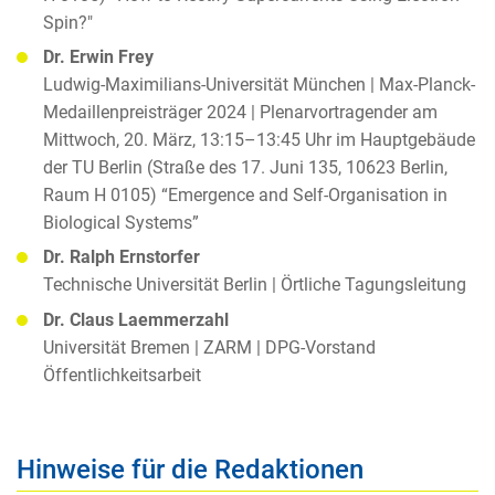
Spin?"
Dr. Erwin Frey
Ludwig-Maximilians-Universität München | Max-Planck-
Medaillenpreisträger 2024 | Plenarvortragender am
Mittwoch, 20. März, 13:15–13:45 Uhr im Hauptgebäude
der TU Berlin (Straße des 17. Juni 135, 10623 Berlin,
Raum H 0105) “Emergence and Self-Organisation in
Biological Systems”
Dr. Ralph Ernstorfer
Technische Universität Berlin | Örtliche Tagungsleitung
Dr. Claus Laemmerzahl
Universität Bremen | ZARM | DPG-Vorstand
Öffentlichkeitsarbeit
Hinweise für die Redaktionen