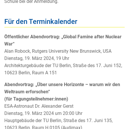
Schule bei der Anmeldung.
Für den Terminkalender
Öffentlicher Abendvortrag: „Global Famine after Nuclear
War“
Alan Robock, Rutgers University New Brunswick, USA
Dienstag, 19. März 2024, 19 Uhr
Architekturgebäude der TU Berlin, Straße des 17. Juni 152,
10623 Berlin, Raum A 151
Abendvortrag: „Über unsere Horizonte – warum wir den
Weltraum erforschen“
(für Tagungsteilnehmer:innen)
ESA-Astronaut Dr. Alexander Gerst
Dienstag, 19. März 2024 um 20:00 Uhr
Hauptgebäude der TU Berlin, Straße des 17. Juni 135,
10623 Berlin, Raum H 0105 (Audimax)