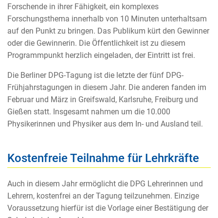
Forschende in ihrer Fähigkeit, ein komplexes
Forschungsthema innerhalb von 10 Minuten unterhaltsam
auf den Punkt zu bringen. Das Publikum kürt den Gewinner
oder die Gewinnerin. Die Öffentlichkeit ist zu diesem
Programmpunkt herzlich eingeladen, der Eintritt ist frei.
Die Berliner DPG-Tagung ist die letzte der fünf DPG-
Frühjahrstagungen in diesem Jahr. Die anderen fanden im
Februar und März in Greifswald, Karlsruhe, Freiburg und
Gießen statt. Insgesamt nahmen um die 10.000
Physikerinnen und Physiker aus dem In- und Ausland teil.
Kostenfreie Teilnahme für Lehrkräfte
Auch in diesem Jahr ermöglicht die DPG Lehrerinnen und
Lehrern, kostenfrei an der Tagung teilzunehmen. Einzige
Voraussetzung hierfür ist die Vorlage einer Bestätigung der