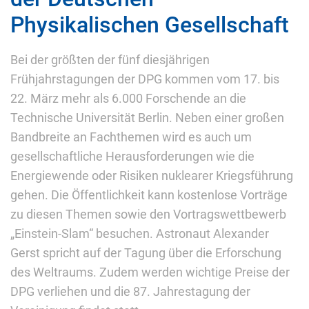
Physikalischen Gesellschaft
Bei der größten der fünf diesjährigen
Frühjahrstagungen der DPG kommen vom 17. bis
22. März mehr als 6.000 Forschende an die
Technische Universität Berlin. Neben einer großen
Bandbreite an Fachthemen wird es auch um
gesellschaftliche Herausforderungen wie die
Energiewende oder Risiken nuklearer Kriegsführung
gehen. Die Öffentlichkeit kann kostenlose Vorträge
zu diesen Themen sowie den Vortragswettbewerb
„Einstein-Slam“ besuchen. Astronaut Alexander
Gerst spricht auf der Tagung über die Erforschung
des Weltraums. Zudem werden wichtige Preise der
DPG verliehen und die 87. Jahrestagung der