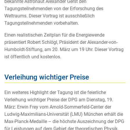
bekannte Astronaut Alexander Gerst den
Tagungsteilnehmenden von der Erforschung des
Weltraums. Dieser Vortrag ist ausschließlich
Tagungsteilnehmenden vorbehalten.
Einen realistischen Zeitplan für die Energiewende
präsentiert Robert Schlögl, Präsident der Alexander-von-
Humboldt-Stiftung, am 20. März um 19 Uhr. Dieser Vortrag
ist öffentlich und kostenlos.
Verleihung wichtiger Preise
Ein weiteres Highlight der Tagung ist die feierliche
Verleihung wichtiger Preise der DPG am Dienstag, 19.
März: Erwin Frey vom Arnold-Sommerfeld-Center der
Ludwig-Maximilians-Universität (LMU) München erhält die
Max-Planck-Medaille – die höchste Auszeichnung der DPG
für Leistungen auf dem Gebiet der theoretischen Physik.