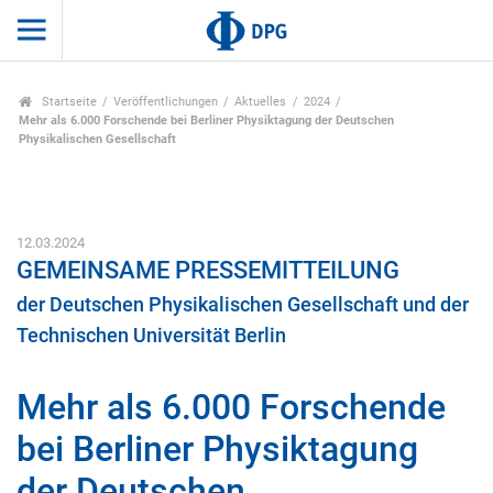
Startseite
Veröffentlichungen
Aktuelles
2024
Mehr als 6.000 Forschende bei Berliner Physiktagung der Deutschen
Physikalischen Gesellschaft
12.03.2024
GEMEINSAME PRESSEMITTEILUNG
der Deutschen Physikalischen Gesellschaft und der
Technischen Universität Berlin
Mehr als 6.000 Forschende
bei Berliner Physiktagung
der Deutschen