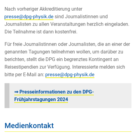
Nach vorheriger Akkreditierung unter
sind Journalistinnen und
Journalisten zu allen Veranstaltungen herzlich eingeladen.
Die Teilnahme ist dann kostenfrei.
Für freie Journalistinnen oder Journalisten, die an einer der
genannten Tagungen teilnehmen wollen, um darüber zu
berichten, stellt die DPG ein begrenztes Kontingent an
Reisestipendien zur Verfügung. Interessierte melden sich
bitte per E-Mail an:
⇒ Presseinformationen zu den DPG-
Frühjahrstagungen 2024
Medienkontakt