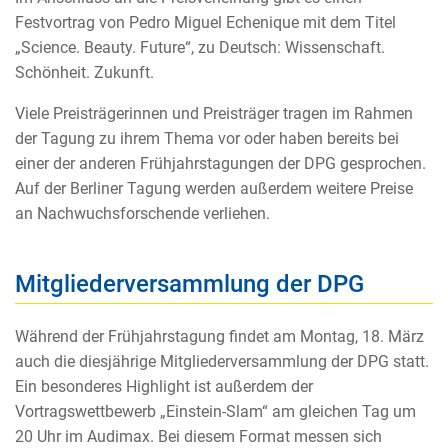
Festvortrag von Pedro Miguel Echenique mit dem Titel
„Science. Beauty. Future“, zu Deutsch: Wissenschaft.
Schönheit. Zukunft.
Viele Preisträgerinnen und Preisträger tragen im Rahmen
der Tagung zu ihrem Thema vor oder haben bereits bei
einer der anderen Frühjahrstagungen der DPG gesprochen.
Auf der Berliner Tagung werden außerdem weitere Preise
an Nachwuchsforschende verliehen.
Mitgliederversammlung der DPG
Während der Frühjahrstagung findet am Montag, 18. März
auch die diesjährige Mitgliederversammlung der DPG statt.
Ein besonderes Highlight ist außerdem der
Vortragswettbewerb „Einstein-Slam“ am gleichen Tag um
20 Uhr im Audimax. Bei diesem Format messen sich