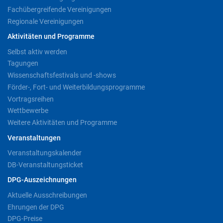
Fachübergreifende Vereinigungen
Regionale Vereinigungen
Aktivitäten und Programme
Selbst aktiv werden
Tagungen
Wissenschaftsfestivals und -shows
Förder-, Fort- und Weiterbildungsprogramme
Vortragsreihen
Wettbewerbe
Weitere Aktivitäten und Programme
Veranstaltungen
Veranstaltungskalender
DB-Veranstaltungsticket
DPG-Auszeichnungen
Aktuelle Ausschreibungen
Ehrungen der DPG
DPG-Preise