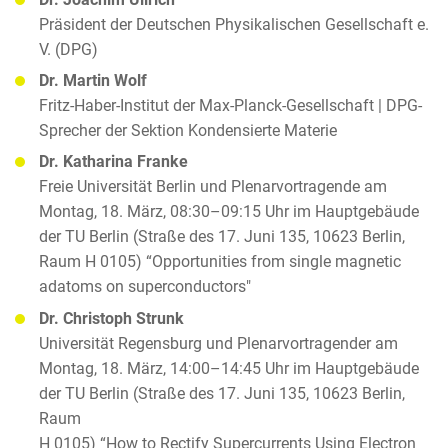
Präsident der Deutschen Physikalischen Gesellschaft e.
V. (DPG)
Dr. Martin Wolf
Fritz-Haber-Institut der Max-Planck-Gesellschaft | DPG-
Sprecher der Sektion Kondensierte Materie
Dr. Katharina Franke
Freie Universität Berlin und Plenarvortragende am
Montag, 18. März, 08:30–09:15 Uhr im Hauptgebäude
der TU Berlin (Straße des 17. Juni 135, 10623 Berlin,
Raum H 0105) “Opportunities from single magnetic
adatoms on superconductors"
Dr. Christoph Strunk
Universität Regensburg und Plenarvortragender am
Montag, 18. März, 14:00–14:45 Uhr im Hauptgebäude
der TU Berlin (Straße des 17. Juni 135, 10623 Berlin,
Raum
H 0105) “How to Rectify Supercurrents Using Electron