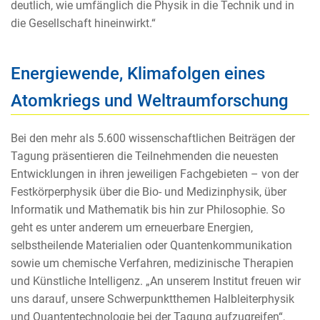
deutlich, wie umfänglich die Physik in die Technik und in
die Gesellschaft hineinwirkt.“
Energiewende, Klimafolgen eines
Atomkriegs und Weltraumforschung
Bei den mehr als 5.600 wissenschaftlichen Beiträgen der
Tagung präsentieren die Teilnehmenden die neuesten
Entwicklungen in ihren jeweiligen Fachgebieten – von der
Festkörperphysik über die Bio- und Medizinphysik, über
Informatik und Mathematik bis hin zur Philosophie. So
geht es unter anderem um erneuerbare Energien,
selbstheilende Materialien oder Quantenkommunikation
sowie um chemische Verfahren, medizinische Therapien
und Künstliche Intelligenz. „An unserem Institut freuen wir
uns darauf, unsere Schwerpunktthemen Halbleiterphysik
und Quantentechnologie bei der Tagung aufzugreifen“,