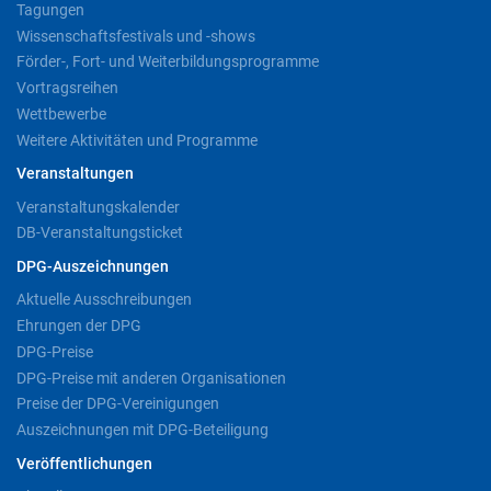
Tagungen
Wissenschaftsfestivals und -shows
Förder-, Fort- und Weiterbildungsprogramme
Vortragsreihen
Wettbewerbe
Weitere Aktivitäten und Programme
Veranstaltungen
Veranstaltungskalender
DB-Veranstaltungsticket
DPG-Auszeichnungen
Aktuelle Ausschreibungen
Ehrungen der DPG
DPG-Preise
DPG-Preise mit anderen Organisationen
Preise der DPG-Vereinigungen
Auszeichnungen mit DPG-Beteiligung
Veröffentlichungen