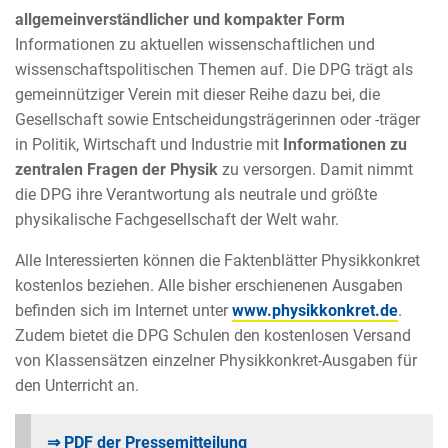
allgemeinverständlicher und kompakter Form
Informationen zu aktuellen wissenschaftlichen und
wissenschaftspolitischen Themen auf. Die DPG trägt als
gemeinnütziger Verein mit dieser Reihe dazu bei, die
Gesellschaft sowie Entscheidungsträgerinnen oder -träger
in Politik, Wirtschaft und Industrie mit
Informationen zu
zentralen Fragen der Physik
zu versorgen. Damit nimmt
die DPG ihre Verantwortung als neutrale und größte
physikalische Fachgesellschaft der Welt wahr.
Alle Interessierten können die Faktenblätter Physikkonkret
kostenlos beziehen. Alle bisher erschienenen Ausgaben
befinden sich im Internet unter
www.physikkonkret.de
.
Zudem bietet die DPG Schulen den kostenlosen Versand
von Klassensätzen einzelner Physikkonkret-Ausgaben für
den Unterricht an.
⇒ PDF der Pressemitteilung