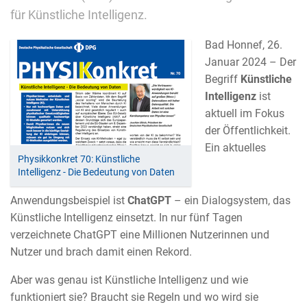
für Künstliche Intelligenz.
Bad Honnef, 26.
Januar 2024 – Der
Begriff
Künstliche
Intelligenz
ist
aktuell im Fokus
der Öffentlichkeit.
Ein aktuelles
Physikkonkret 70: Künstliche
Intelligenz - Die Bedeutung von Daten
Anwendungsbeispiel ist
ChatGPT
– ein Dialogsystem, das
Künstliche Intelligenz einsetzt. In nur fünf Tagen
verzeichnete ChatGPT eine Millionen Nutzerinnen und
Nutzer und brach damit einen Rekord.
Aber was genau ist Künstliche Intelligenz und wie
funktioniert sie? Braucht sie Regeln und wo wird sie