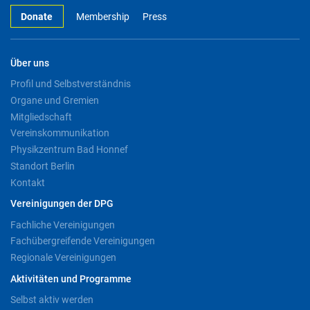
Donate
Membership
Press
Über uns
Profil und Selbstverständnis
Organe und Gremien
Mitgliedschaft
Vereinskommunikation
Physikzentrum Bad Honnef
Standort Berlin
Kontakt
Vereinigungen der DPG
Fachliche Vereinigungen
Fachübergreifende Vereinigungen
Regionale Vereinigungen
Aktivitäten und Programme
Selbst aktiv werden