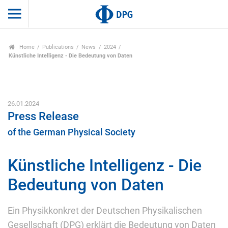
Home
Publications
News
2024
Künstliche Intelligenz - Die Bedeutung von Daten
26.01.2024
Press Release
of the German Physical Society
Künstliche Intelligenz - Die
Bedeutung von Daten
Ein Physikkonkret der Deutschen Physikalischen
Gesellschaft (DPG) erklärt die Bedeutung von Daten