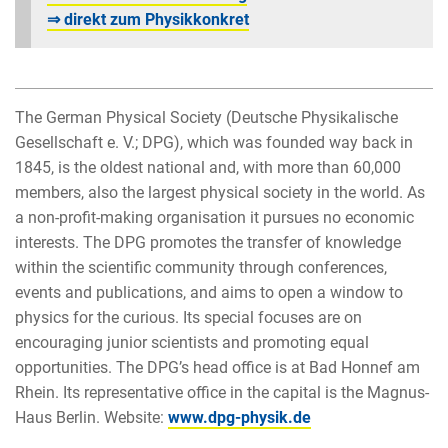
⇒ direkt zum Physikkonkret
The German Physical Society (Deutsche Physikalische
Gesellschaft e. V.; DPG), which was founded way back in
1845, is the oldest national and, with more than 60,000
members, also the largest physical society in the world. As
a non-profit-making organisation it pursues no economic
interests. The DPG promotes the transfer of knowledge
within the scientific community through conferences,
events and publications, and aims to open a window to
physics for the curious. Its special focuses are on
encouraging junior scientists and promoting equal
opportunities. The DPG’s head office is at Bad Honnef am
Rhein. Its representative office in the capital is the Magnus-
Haus Berlin. Website:
www.dpg-physik.de