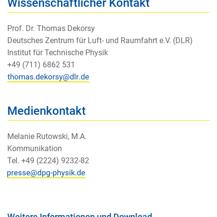
Wissenschaftlicher Kontakt
Prof. Dr. Thomas Dekorsy
Deutsches Zentrum für Luft- und Raumfahrt e.V. (DLR)
Institut für Technische Physik
+49 (711) 6862 531
Medienkontakt
Melanie Rutowski, M.A.
Kommunikation
Tel. +49 (2224) 9232-82
Weitere Informationen und Download