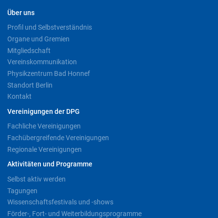
Über uns
Profil und Selbstverständnis
Organe und Gremien
Mitgliedschaft
Vereinskommunikation
Physikzentrum Bad Honnef
Standort Berlin
Kontakt
Vereinigungen der DPG
Fachliche Vereinigungen
Fachübergreifende Vereinigungen
Regionale Vereinigungen
Aktivitäten und Programme
Selbst aktiv werden
Tagungen
Wissenschaftsfestivals und -shows
Förder-, Fort- und Weiterbildungsprogramme