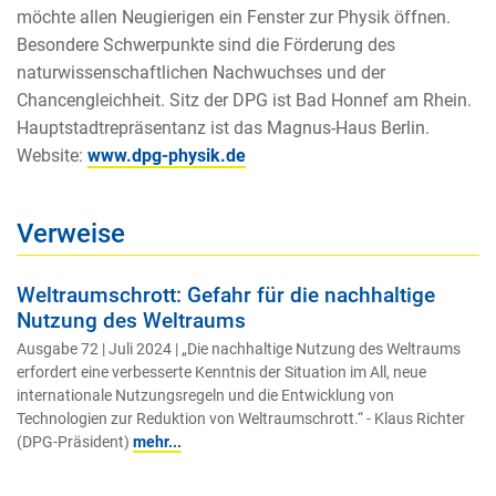
möchte allen Neugierigen ein Fenster zur Physik öffnen.
Besondere Schwerpunkte sind die Förderung des
naturwissenschaftlichen Nachwuchses und der
Chancengleichheit. Sitz der DPG ist Bad Honnef am Rhein.
Hauptstadtrepräsentanz ist das Magnus-Haus Berlin.
Website:
www.dpg-physik.de
Verweise
Weltraumschrott: Gefahr für die nachhaltige
Nutzung des Weltraums
Ausgabe 72 | Juli 2024 | „Die nachhaltige Nutzung des Weltraums
erfordert eine verbesserte Kenntnis der Situation im All, neue
internationale Nutzungsregeln und die Entwicklung von
Technologien zur Reduktion von Weltraumschrott.“ - Klaus Richter
(DPG-Präsident)
mehr...