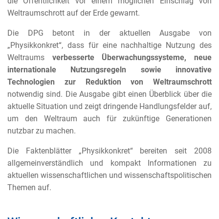
die Öffentlichkeit vor einem möglichen Einschlag von
Weltraumschrott auf der Erde gewarnt.
Die DPG betont in der aktuellen Ausgabe von
„Physikkonkret“, dass für eine nachhaltige Nutzung des
Weltraums
verbesserte Überwachungssysteme, neue
internationale Nutzungsregeln sowie innovative
Technologien zur Reduktion von Weltraumschrott
notwendig sind. Die Ausgabe gibt einen Überblick über die
aktuelle Situation und zeigt dringende Handlungsfelder auf,
um den Weltraum auch für zukünftige Generationen
nutzbar zu machen.
Die Faktenblätter „Physikkonkret“ bereiten seit 2008
allgemeinverständlich und kompakt Informationen zu
aktuellen wissenschaftlichen und wissenschaftspolitischen
Themen auf.