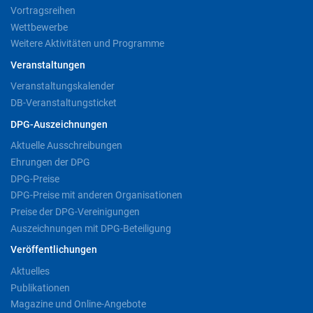
Vortragsreihen
Wettbewerbe
Weitere Aktivitäten und Programme
Veranstaltungen
Veranstaltungskalender
DB-Veranstaltungsticket
DPG-Auszeichnungen
Aktuelle Ausschreibungen
Ehrungen der DPG
DPG-Preise
DPG-Preise mit anderen Organisationen
Preise der DPG-Vereinigungen
Auszeichnungen mit DPG-Beteiligung
Veröffentlichungen
Aktuelles
Publikationen
Magazine und Online-Angebote