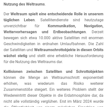
Nutzung des Weltraums
.
Der
Weltraum spielt eine entscheidende Rolle in unserem
täglichen Leben
. Satellitendienste sind heutzutage
unverzichtbar für
Kommunikation, Navigation,
Wettervorhersagen und Erdbeobachtungen
. Derzeit
bewegen sich etwa 10.000 aktive Satelliten mit enormen
Geschwindigkeiten in erdnahen Umlaufbahnen. Die Zahl
der Satelliten und
Weltraumschrottobjekte in diesen Orbits
wächst stetig
und stellt eine erhebliche Herausforderung
für die Nutzung des Weltraums dar.
Kollisionen zwischen Satelliten und Schrottobjekten
können die Menge an Weltraumschrott exponentiell
erhöhen, was wiederum das Risiko weiterer
Zusammenstöße steigert. Ein weiteres Problem stellt der
Wiedereintritt dieser Objekte in die Erdatmosphäre dar, da
nicht alle vollständig verglühen. Erst im März 2024 wurde