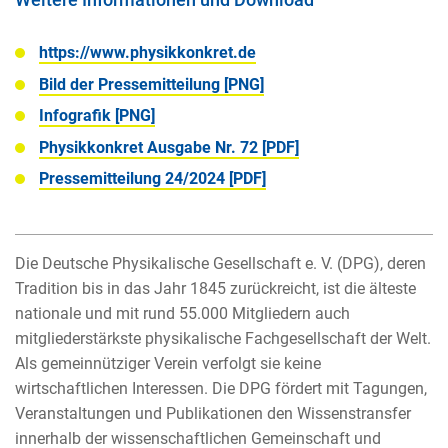
https://www.physikkonkret.de
Bild der Pressemitteilung [PNG]
Infografik [PNG]
Physikkonkret Ausgabe Nr. 72 [PDF]
Pressemitteilung 24/2024 [PDF]
Die Deutsche Physikalische Gesellschaft e. V. (DPG), deren
Tradition bis in das Jahr 1845 zurückreicht, ist die älteste
nationale und mit rund 55.000 Mitgliedern auch
mitgliederstärkste physikalische Fachgesellschaft der Welt.
Als gemeinnütziger Verein verfolgt sie keine
wirtschaftlichen Interessen. Die DPG fördert mit Tagungen,
Veranstaltungen und Publikationen den Wissenstransfer
innerhalb der wissenschaftlichen Gemeinschaft und