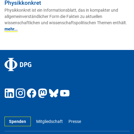
Physikkonkret
Physikkonkret ist ein Informationsblatt, das in kompakter und
allgemeinverständlicher Form die Fakten zu aktuellen
wissenschaftlichen und wissenschaftspolitischen Themen enthält.
mehr...
Spenden
Mitgliedschaft
Presse