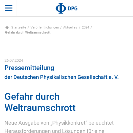
Startseite
Veröffentlichungen
Aktuelles
2024
Gefahr durch Weltraumschrott
26.07.2024
Pressemitteilung
der Deutschen Physikalischen Gesellschaft e. V.
Gefahr durch
Weltraumschrott
Neue Ausgabe von „Physikkonkret“ beleuchtet
Herausforderungen und Lösungen für eine