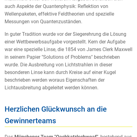
auch Aspekte der Quantenphysik: Reflektion von
Wellenpaketen, effektive Feldtheorien und spezielle
Messungen von Quantenzuständen.
In guter Tradition wurde vor der Siegerehrung die Lösung
einer Wettbewerbsaufgabe vorgestellt. Kern der Aufgabe
war eine spezielle Linse, die 1854 von James Clerk Maxwell
in seinem Papier "Solutions of Problems" beschrieben
wurde. Die Ausbreitung von Lichtstrahlen in dieser
besonderen Linse kann durch Kreise auf einer Kugel
beschrieben werden woraus Eigenschaften der
Lichtausbreitung abgeleitet werden können.
Herzlichen Glückwunsch an die
Gewinnerteams
Das
Münchener Team "Oachkatzlschwoaf"
, bestehend aus