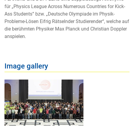
für „Physics League Across Numerous Countries for Kick-
Ass Students“ bzw. „Deutsche Olympiade im Physik-
Probleme-Lösen Eifrig Rätselnder Studierender“, welche auf
die berühmten Physiker Max Planck und Christian Doppler
anspielen.
Image gallery