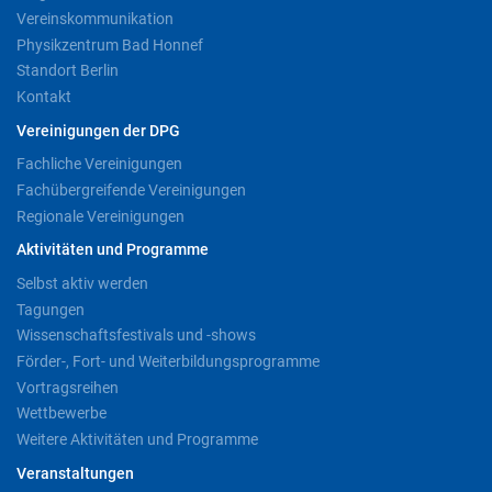
Vereinskommunikation
Physikzentrum Bad Honnef
Standort Berlin
Kontakt
Vereinigungen der DPG
Fachliche Vereinigungen
Fachübergreifende Vereinigungen
Regionale Vereinigungen
Aktivitäten und Programme
Selbst aktiv werden
Tagungen
Wissenschaftsfestivals und -shows
Förder-, Fort- und Weiterbildungsprogramme
Vortragsreihen
Wettbewerbe
Weitere Aktivitäten und Programme
Veranstaltungen