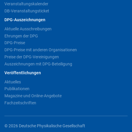
Veranstaltungskalender
DB-Veranstaltungsticket
DPG-Auszeichnungen
Aktuelle Ausschreibungen
Ehrungen der DPG
DPG-Preise
DPG-Preise mit anderen Organisationen
Preise der DPG-Vereinigungen
Auszeichnungen mit DPG-Beteiligung
Veröffentlichungen
Aktuelles
Publikationen
Magazine und Online-Angebote
Fachzeitschriften
© 2026 Deutsche Physikalische Gesellschaft