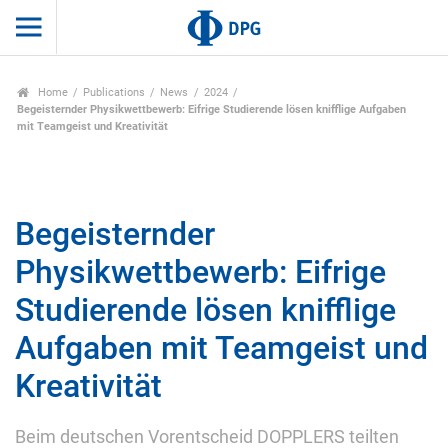
Home
Publications
News
2024
Begeisternder Physikwettbewerb: Eifrige Studierende lösen knifflige Aufgaben
mit Teamgeist und Kreativität
Begeisternder
Physikwettbewerb: Eifrige
Studierende lösen knifflige
Aufgaben mit Teamgeist und
Kreativität
Beim deutschen Vorentscheid DOPPLERS teilten