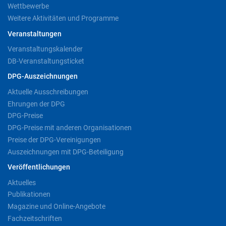
Wettbewerbe
Weitere Aktivitäten und Programme
Veranstaltungen
Veranstaltungskalender
DB-Veranstaltungsticket
DPG-Auszeichnungen
Aktuelle Ausschreibungen
Ehrungen der DPG
DPG-Preise
DPG-Preise mit anderen Organisationen
Preise der DPG-Vereinigungen
Auszeichnungen mit DPG-Beteiligung
Veröffentlichungen
Aktuelles
Publikationen
Magazine und Online-Angebote
Fachzeitschriften