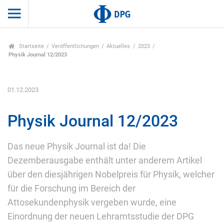
Startseite
Veröffentlichungen
Aktuelles
2023
Physik Journal 12/2023
01.12.2023
Physik Journal 12/2023
Das neue Physik Journal ist da! Die
Dezemberausgabe enthält unter anderem Artikel
über den diesjährigen Nobelpreis für Physik, welcher
für die Forschung im Bereich der
Attosekundenphysik vergeben wurde, eine
Einordnung der neuen Lehramtsstudie der DPG