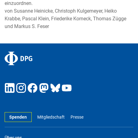
einzuordnen.
von Susanne Heinicke, Christoph Kulgemeyer, Heiko
Krabbe, Pascal Klein, Friederike Korneck, Thomas Zügge
und Markus S. Feser
Spenden
Mitgliedschaft
Presse
Über uns