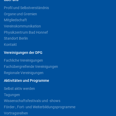
Profil und Selbstverständnis
Organe und Gremien
Mitgliedschaft
Vereinskommunikation
Physikzentrum Bad Honnef
Standort Berlin
Kontakt
Vereinigungen der DPG
Fachliche Vereinigungen
Fachübergreifende Vereinigungen
Regionale Vereinigungen
Aktivitäten und Programme
Selbst aktiv werden
Tagungen
Wissenschaftsfestivals und -shows
Förder-, Fort- und Weiterbildungsprogramme
Vortragsreihen