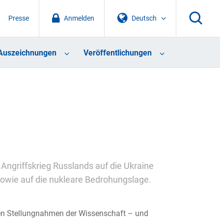
Presse
Anmelden
Deutsch
Auszeichnungen
Veröffentlichungen
Angriffskrieg Russlands auf die Ukraine
owie auf die nukleare Bedrohungslage.
aren Stellungnahmen der Wissenschaft – und