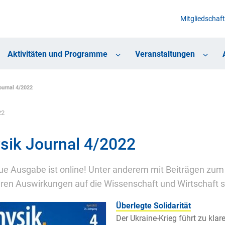
Mitgliedschaft
Aktivitäten und Programme
Veranstaltungen
ournal 4/2022
22
sik Journal 4/2022
ue Ausgabe ist online! Unter anderem mit Beiträgen zum 
ren Auswirkungen auf die Wissenschaft und Wirtschaft s
Überlegte Solidarität
Der Ukraine-Krieg führt zu kl