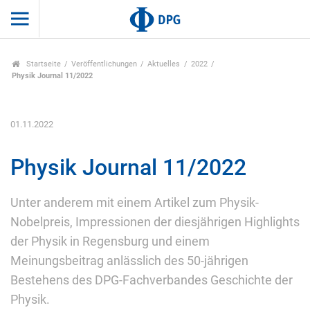
Startseite
Veröffentlichungen
Aktuelles
2022
Physik Journal 11/2022
01.11.2022
Physik Journal 11/2022
Unter anderem mit einem Artikel zum Physik-
Nobelpreis, Impressionen der diesjährigen Highlights
der Physik in Regensburg und einem
Meinungsbeitrag anlässlich des 50-jährigen
Bestehens des DPG-Fachverbandes Geschichte der
Physik.