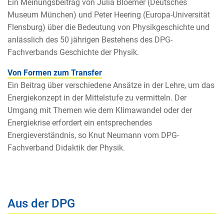
Ein Meinungsbeitrag von Julia Bloemer (Deutsches
Museum München) und Peter Heering (Europa-Universität
Flensburg) über die Bedeutung von Physikgeschichte und
anlässlich des 50 jährigen Bestehens des DPG-
Fachverbands Geschichte der Physik.
Von Formen zum Transfer
Ein Beitrag über verschiedene Ansätze in der Lehre, um das
Energiekonzept in der Mittelstufe zu vermitteln. Der
Umgang mit Themen wie dem Klimawandel oder der
Energiekrise erfordert ein entsprechendes
Energieverständnis, so Knut Neumann vom DPG-
Fachverband Didaktik der Physik.
Aus der DPG