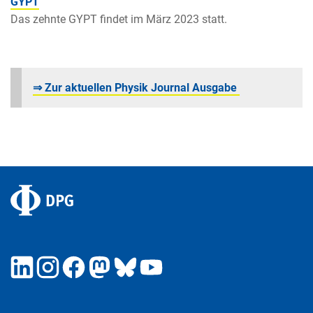
GYPT
Das zehnte GYPT findet im März 2023 statt.
⇒ Zur aktuellen Physik Journal Ausgabe