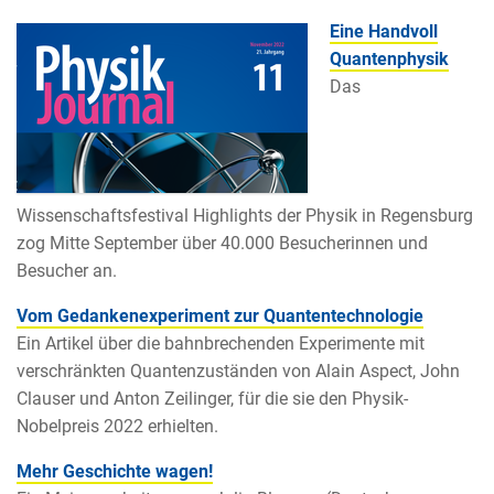
Eine Handvoll
Quantenphysik
Das
Wissenschaftsfestival Highlights der Physik in Regensburg
zog Mitte September über 40.000 Besucherinnen und
Besucher an.
Vom Gedankenexperiment zur Quantentechnologie
Ein Artikel über die bahnbrechenden Experimente mit
verschränkten Quantenzuständen von Alain Aspect, John
Clauser und Anton Zeilinger, für die sie den Physik-
Nobelpreis 2022 erhielten.
Mehr Geschichte wagen!