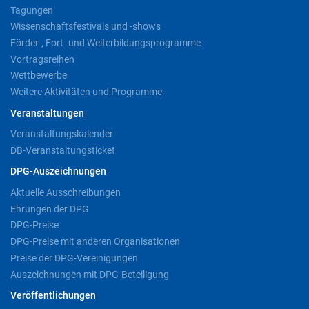
Tagungen
Wissenschaftsfestivals und -shows
Förder-, Fort- und Weiterbildungsprogramme
Vortragsreihen
Wettbewerbe
Weitere Aktivitäten und Programme
Veranstaltungen
Veranstaltungskalender
DB-Veranstaltungsticket
DPG-Auszeichnungen
Aktuelle Ausschreibungen
Ehrungen der DPG
DPG-Preise
DPG-Preise mit anderen Organisationen
Preise der DPG-Vereinigungen
Auszeichnungen mit DPG-Beteiligung
Veröffentlichungen