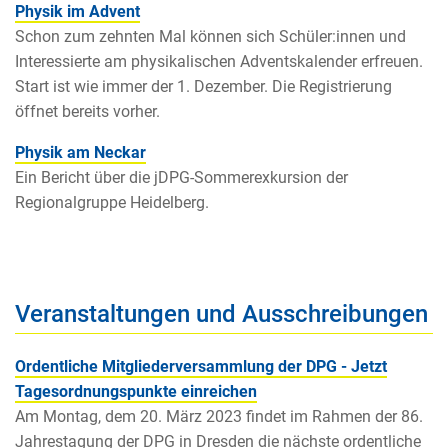
Physik im Advent
Schon zum zehnten Mal können sich Schüler:innen und
Interessierte am physikalischen Adventskalender erfreuen.
Start ist wie immer der 1. Dezember. Die Registrierung
öffnet bereits vorher.
Physik am Neckar
Ein Bericht über die jDPG-Sommerexkursion der
Regionalgruppe Heidelberg.
Veranstaltungen und Ausschreibungen
Ordentliche Mitgliederversammlung der DPG - Jetzt
Tagesordnungspunkte einreichen
Am Montag, dem 20. März 2023 findet im Rahmen der 86.
Jahrestagung der DPG in Dresden die nächste ordentliche