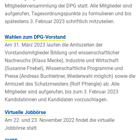
Mitgliederversammlung der DPG statt. Alle Mitglieder sind
aufgerufen, Tagesordnungspunkte zu formulieren und bis
spätestens 3. Februar 2023 schriftlich mitzuteilen.
Wahlen zum DPG-Vorstand
Am 31. März 2023 laufen die Amtszeiten der
Vorstandsmitglieder Bildung und wissenschaftlicher
Nachwuchs (Klaus Mecke), Industrie und Wirtschaft
(Susanne Friebel), Wissenschaftliche Programme und
Preise (Andreas Buchleitner, Wiederwahl möglich) sowie die
Amtszeit des Schatzmeisters (Rolf Pfrengle) ab. Alle
Mitglieder sind aufgerufen, bis zum 3. Februar 2023
Kandidatinnen und Kandidaten vorzuschlagen.
Virtuelle Jobbörse
Am 22. und 23. November 2022 findet die virtuelle
Jobbörse statt.