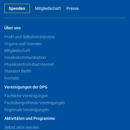
Spenden
Mitgliedschaft
Presse
Über uns
Profil und Selbstverständnis
Organe und Gremien
Mitgliedschaft
Vereinskommunikation
Physikzentrum Bad Honnef
Standort Berlin
Kontakt
Vereinigungen der DPG
Fachliche Vereinigungen
Fachübergreifende Vereinigungen
Regionale Vereinigungen
Aktivitäten und Programme
Selbst aktiv werden