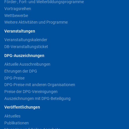
Förder-, Fort- und Weiterbildungsprogramme
Vortragsreihen
Wettbewerbe
Weitere Aktivitäten und Programme
Veranstaltungen
Veranstaltungskalender
DB-Veranstaltungsticket
DPG-Auszeichnungen
Aktuelle Ausschreibungen
Ehrungen der DPG
DPG-Preise
DPG-Preise mit anderen Organisationen
Preise der DPG-Vereinigungen
Auszeichnungen mit DPG-Beteiligung
Veröffentlichungen
Aktuelles
Publikationen