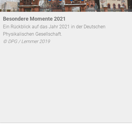
Besondere Momente 2021
Ein Rückblick auf das Jahr 2021 in der Deutschen
Physikalischen Gesellschaft.
© DPG / Lemmer 2019