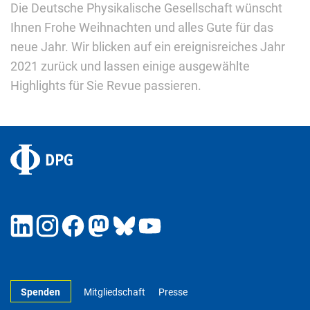
Die Deutsche Physikalische Gesellschaft wünscht
Ihnen Frohe Weihnachten und alles Gute für das
neue Jahr. Wir blicken auf ein ereignisreiches Jahr
2021 zurück und lassen einige ausgewählte
Highlights für Sie Revue passieren.
Spenden
Mitgliedschaft
Presse