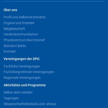
Über uns
Profil und Selbstverständnis
Organe und Gremien
Mitgliedschaft
Vereinskommunikation
Physikzentrum Bad Honnef
Standort Berlin
Kontakt
Vereinigungen der DPG
Fachliche Vereinigungen
Fachübergreifende Vereinigungen
Regionale Vereinigungen
Aktivitäten und Programme
Selbst aktiv werden
Tagungen
Wissenschaftsfestivals und -shows