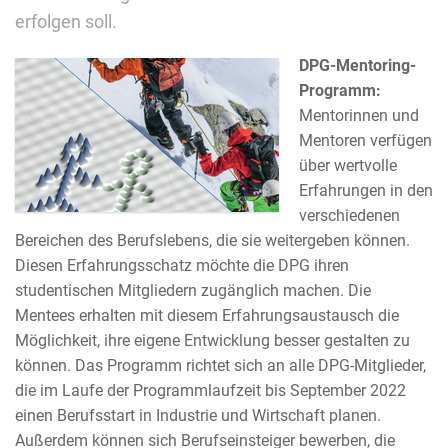
erfolgen soll.
DPG-Mentoring-
Programm:
Mentorinnen und
Mentoren verfügen
über wertvolle
Erfahrungen in den
verschiedenen
Bereichen des Berufslebens, die sie weitergeben können.
Diesen Erfahrungsschatz möchte die DPG ihren
studentischen Mitgliedern zugänglich machen. Die
Mentees erhalten mit diesem Erfahrungsaustausch die
Möglichkeit, ihre eigene Entwicklung besser gestalten zu
können. Das Programm richtet sich an alle DPG-Mitglieder,
die im Laufe der Programmlaufzeit bis September 2022
einen Berufsstart in Industrie und Wirtschaft planen.
Außerdem können sich Berufseinsteiger bewerben, die