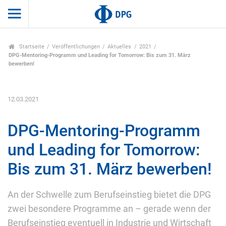
Startseite
Veröffentlichungen
Aktuelles
2021
DPG-Mentoring-Programm und Leading for Tomorrow: Bis zum 31. März
bewerben!
12.03.2021
DPG-Mentoring-Programm
und Leading for Tomorrow:
Bis zum 31. März bewerben!
An der Schwelle zum Berufseinstieg bietet die DPG
zwei besondere Programme an – gerade wenn der
Berufseinstieg eventuell in Industrie und Wirtschaft