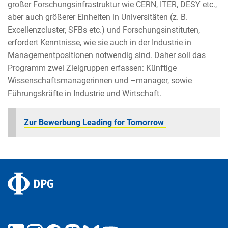
großer Forschungsinfrastruktur wie CERN, ITER, DESY etc.,
aber auch größerer Einheiten in Universitäten (z. B.
Excellenzcluster, SFBs etc.) und Forschungsinstituten,
erfordert Kenntnisse, wie sie auch in der Industrie in
Managementpositionen notwendig sind. Daher soll das
Programm zwei Zielgruppen erfassen: Künftige
Wissenschaftsmanagerinnen und –manager, sowie
Führungskräfte in Industrie und Wirtschaft.
Zur Bewerbung Leading for Tomorrow