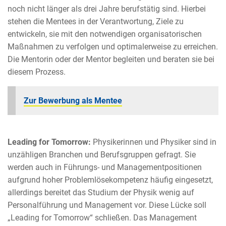
noch nicht länger als drei Jahre berufstätig sind. Hierbei
stehen die Mentees in der Verantwortung, Ziele zu
entwickeln, sie mit den notwendigen organisatorischen
Maßnahmen zu verfolgen und optimalerweise zu erreichen.
Die Mentorin oder der Mentor begleiten und beraten sie bei
diesem Prozess.
Zur Bewerbung als Mentee
Leading for Tomorrow:
Physikerinnen und Physiker sind in
unzähligen Branchen und Berufsgruppen gefragt. Sie
werden auch in Führungs- und Managementpositionen
aufgrund hoher Problemlösekompetenz häufig eingesetzt,
allerdings bereitet das Studium der Physik wenig auf
Personalführung und Management vor. Diese Lücke soll
„Leading for Tomorrow“ schließen. Das Management