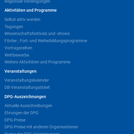
Regionale Vereinigungen
Aktivitäten und Programme
Selbst aktiv werden
Tagungen
Wissenschaftsfestivals und -shows
Förder-, Fort- und Weiterbildungsprogramme
Vortragsreihen
Wettbewerbe
Weitere Aktivitäten und Programme
Veranstaltungen
Veranstaltungskalender
DB-Veranstaltungsticket
DPG-Auszeichnungen
Aktuelle Ausschreibungen
Ehrungen der DPG
DPG-Preise
DPG-Preise mit anderen Organisationen