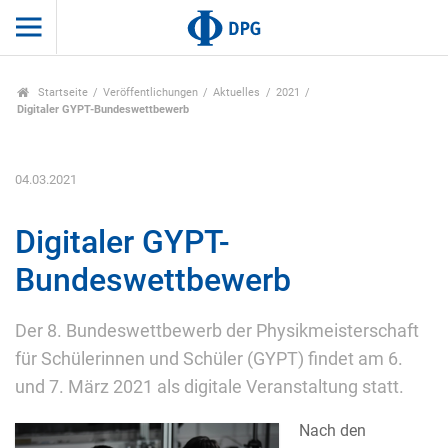
Startseite
Veröffentlichungen
Aktuelles
2021
Digitaler GYPT-Bundeswettbewerb
04.03.2021
Digitaler GYPT-
Bundeswettbewerb
Der 8. Bundeswettbewerb der Physikmeisterschaft
für Schülerinnen und Schüler (GYPT) findet am 6.
und 7. März 2021 als digitale Veranstaltung statt.
Nach den