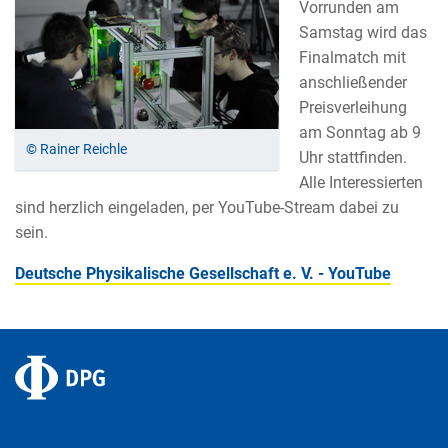
Vorrunden am
Samstag wird das
Finalmatch mit
anschließender
Preisverleihung
am Sonntag ab 9
© Rainer Reichle
Uhr stattfinden.
Alle Interessierten
sind herzlich eingeladen, per YouTube-Stream dabei zu
sein.
Deutsche Physikalische Gesellschaft e. V. - YouTube