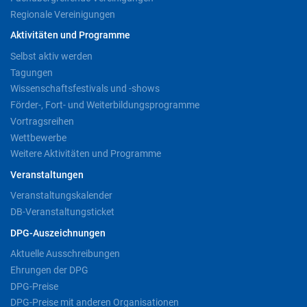
Regionale Vereinigungen
Aktivitäten und Programme
Selbst aktiv werden
Tagungen
Wissenschaftsfestivals und -shows
Förder-, Fort- und Weiterbildungsprogramme
Vortragsreihen
Wettbewerbe
Weitere Aktivitäten und Programme
Veranstaltungen
Veranstaltungskalender
DB-Veranstaltungsticket
DPG-Auszeichnungen
Aktuelle Ausschreibungen
Ehrungen der DPG
DPG-Preise
DPG-Preise mit anderen Organisationen