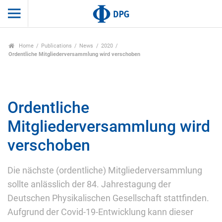
Home
Publications
News
2020
Ordentliche Mitgliederversammlung wird verschoben
Ordentliche
Mitgliederversammlung wird
verschoben
Die nächste (ordentliche) Mitgliederversammlung
sollte anlässlich der 84. Jahrestagung der
Deutschen Physikalischen Gesellschaft stattfinden.
Aufgrund der Covid-19-Entwicklung kann dieser