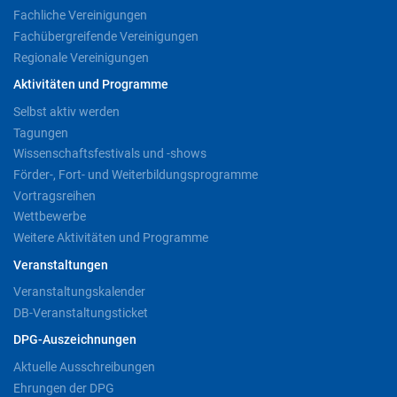
Fachliche Vereinigungen
Fachübergreifende Vereinigungen
Regionale Vereinigungen
Aktivitäten und Programme
Selbst aktiv werden
Tagungen
Wissenschaftsfestivals und -shows
Förder-, Fort- und Weiterbildungsprogramme
Vortragsreihen
Wettbewerbe
Weitere Aktivitäten und Programme
Veranstaltungen
Veranstaltungskalender
DB-Veranstaltungsticket
DPG-Auszeichnungen
Aktuelle Ausschreibungen
Ehrungen der DPG