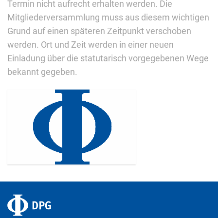
Termin nicht aufrecht erhalten werden. Die
Mitgliederversammlung muss aus diesem wichtigen
Grund auf einen späteren Zeitpunkt verschoben
werden. Ort und Zeit werden in einer neuen
Einladung über die statutarisch vorgegebenen Wege
bekannt gegeben.