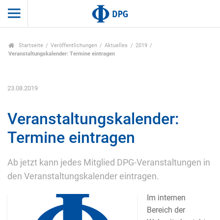
Startseite
Veröffentlichungen
Aktuelles
2019
Veranstaltungskalender: Termine eintragen
23.08.2019
Veranstaltungskalender:
Termine eintragen
Ab jetzt kann jedes Mitglied DPG-Veranstaltungen in
den Veranstaltungskalender eintragen.
Im internen
Bereich der