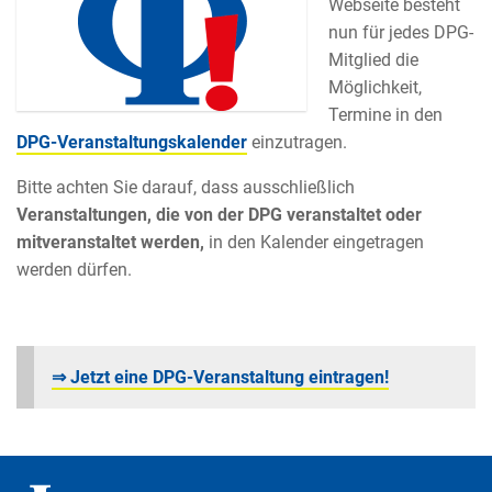
Webseite besteht
nun für jedes DPG-
Mitglied die
Möglichkeit,
Termine in den
DPG-Veranstaltungskalender
einzutragen.
Bitte achten Sie darauf, dass ausschließlich
Veranstaltungen, die von der DPG veranstaltet oder
mitveranstaltet werden,
in den Kalender eingetragen
werden dürfen.
⇒ Jetzt eine DPG-Veranstaltung eintragen!