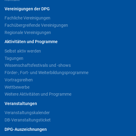
Vereinigungen der DPG
Fachliche Vereinigungen
Fachübergreifende Vereinigungen
Regionale Vereinigungen
Aktivitäten und Programme
Selbst aktiv werden
Tagungen
Wissenschaftsfestivals und -shows
Förder-, Fort- und Weiterbildungsprogramme
Vortragsreihen
Wettbewerbe
Weitere Aktivitäten und Programme
Veranstaltungen
Veranstaltungskalender
DB-Veranstaltungsticket
DPG-Auszeichnungen