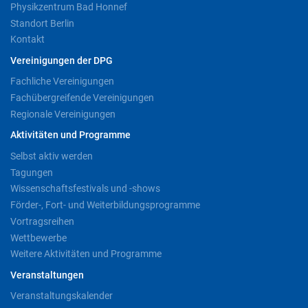
Physikzentrum Bad Honnef
Standort Berlin
Kontakt
Vereinigungen der DPG
Fachliche Vereinigungen
Fachübergreifende Vereinigungen
Regionale Vereinigungen
Aktivitäten und Programme
Selbst aktiv werden
Tagungen
Wissenschaftsfestivals und -shows
Förder-, Fort- und Weiterbildungsprogramme
Vortragsreihen
Wettbewerbe
Weitere Aktivitäten und Programme
Veranstaltungen
Veranstaltungskalender