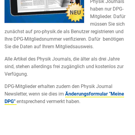
Physik Journals
haben nur DPG-
Mitglieder. Dafür
müssen Sie sich
zunächst auf pro-physik.de als Benutzer registrieren und
Ihre DPG-Mitgliedsnummer verifizieren. Dafür benötigen
Sie die Daten auf Ihrem Mitgliedsausweis.
Alle Artikel des Physik Journals, die älter als drei Jahre
sind, stehen allerdings frei zugänglich und kostenlos zur
Verfügung.
DPG-Mitglieder erhalten zudem den Physik Journal
Newsletter, wenn sie dies im
Änderungsformular "Meine
DPG"
entsprechend vermerkt haben.