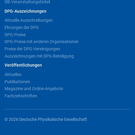
DB-Veranstaltungsticket
DPG-Auszeichnungen
Aktuelle Ausschreibungen
Ehrungen der DPG
DPG-Preise
DPG-Preise mit anderen Organisationen
Preise der DPG-Vereinigungen
Auszeichnungen mit DPG-Beteiligung
Veröffentlichungen
Aktuelles
Publikationen
Magazine und Online-Angebote
Fachzeitschriften
© 2026 Deutsche Physikalische Gesellschaft