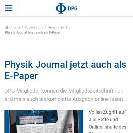
Home
Publications
News
2019
Physik Journal jetzt auch als E-Paper
Physik Journal jetzt auch als
E-Paper
DPG-Mitglieder können die Mitgliedszeitschrift nun
erstmals auch als komplette Ausgabe online lesen.
Vollen Zugriff auf
alle Hefte und
Online-Inhalte des