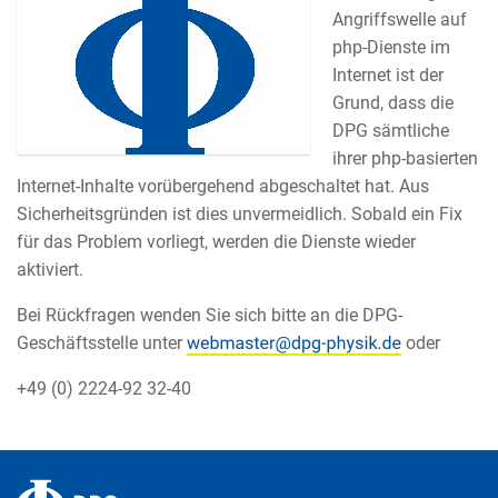
Angriffswelle auf
php-Dienste im
Internet ist der
Grund, dass die
DPG sämtliche
ihrer php-basierten
Internet-Inhalte vorübergehend abgeschaltet hat. Aus
Sicherheitsgründen ist dies unvermeidlich. Sobald ein Fix
für das Problem vorliegt, werden die Dienste wieder
aktiviert.
Bei Rückfragen wenden Sie sich bitte an die DPG-
Geschäftsstelle unter
oder
+49 (0) 2224-92 32-40