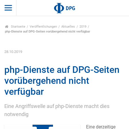
Startseite
Veröffentlichungen
Aktuelles
2019
php-Dienste auf DPG-Seiten vorübergehend nicht verfügbar
28.10.2019
php-Dienste auf DPG-Seiten
vorübergehend nicht
verfügbar
Eine Angriffswelle auf php-Dienste macht dies
notwendig
Eine derzeitige