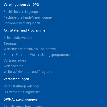
Vereinigungen der DPG
Fachliche Vereinigungen
Fachübergreifende Vereinigungen
Regionale Vereinigungen
Aktivitäten und Programme
Selbst aktiv werden
Tagungen
Wissenschaftsfestivals und -shows
Förder-, Fort- und Weiterbildungsprogramme
Vortragsreihen
Wettbewerbe
Weitere Aktivitäten und Programme
Veranstaltungen
Veranstaltungskalender
DB-Veranstaltungsticket
DPG-Auszeichnungen
Aktuelle Ausschreibungen