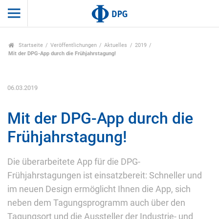
Startseite
Veröffentlichungen
Aktuelles
2019
Mit der DPG-App durch die Frühjahrstagung!
06.03.2019
Mit der DPG-App durch die
Frühjahrstagung!
Die überarbeitete App für die DPG-
Frühjahrstagungen ist einsatzbereit: Schneller und
im neuen Design ermöglicht Ihnen die App, sich
neben dem Tagungsprogramm auch über den
Tagungsort und die Aussteller der Industrie- und