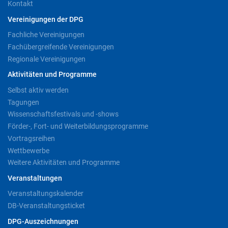
Kontakt
Vereinigungen der DPG
Fachliche Vereinigungen
Fachübergreifende Vereinigungen
Regionale Vereinigungen
Aktivitäten und Programme
Selbst aktiv werden
Tagungen
Wissenschaftsfestivals und -shows
Förder-, Fort- und Weiterbildungsprogramme
Vortragsreihen
Wettbewerbe
Weitere Aktivitäten und Programme
Veranstaltungen
Veranstaltungskalender
DB-Veranstaltungsticket
DPG-Auszeichnungen