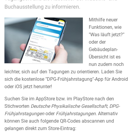
Buchausstellung zu informieren.
Mithilfe neuer
Funktionen, wie
"Was läuft jetzt?"
oder der
Gebäudeplan-
Übersicht ist es
nun zudem noch
leichter, sich auf den Tagungen zu orientieren. Laden Sie
sich die kostenlose "DPG-Frühjahrstagung"-App für Android
oder iOS jetzt herunter!
Suchen Sie im AppStore bzw. im PlayStore nach den
Stichworten
Deutsche Physikalische Gesellschaft
,
DPG-
Frühjahrstagungen
oder
Frühjahrstagungen
. Alternativ
können Sie auch folgende QR-Codes abscannen und
gelangen direkt zum Store-Eintrag: