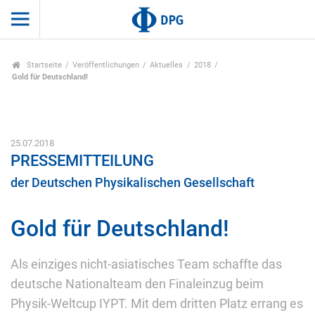
Startseite
Veröffentlichungen
Aktuelles
2018
Gold für Deutschland!
25.07.2018
PRESSEMITTEILUNG
der Deutschen Physikalischen Gesellschaft
Gold für Deutschland!
Als einziges nicht-asiatisches Team schaffte das
deutsche Nationalteam den Finaleinzug beim
Physik-Weltcup IYPT. Mit dem dritten Platz errang es