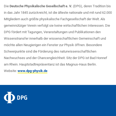
Die
Deutsche Physikalische Gesellschaft e. V.
(DPG), deren Tradition bis
in das Jahr 1845 zurückreicht, ist die älteste nationale und mit rund 62.000
Mitgliedern auch größte physikalische Fachgesellschaft der Welt. Als
gemeinnütziger Verein verfolgt sie keine wirtschaftlichen Interessen. Die
DPG fördert mit Tagungen, Veranstaltungen und Publikationen den
Wissenstransfer innerhalb der wissenschaftlichen Gemeinschaft und
möchte allen Neugierigen ein Fenster zur Physik öffnen. Besondere
Schwerpunkte sind die Förderung des naturwissenschaftlichen
Nachwuchses und der Chancengleichheit. Sitz der DPG ist Bad Honnef
am Rhein. Hauptstadtrepräsentanz ist das Magnus-Haus Berlin.
Website:
www.dpg-physik.de