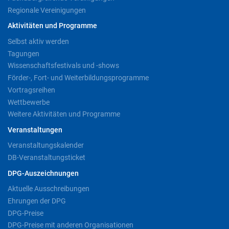
Regionale Vereinigungen
Aktivitäten und Programme
Selbst aktiv werden
Tagungen
Wissenschaftsfestivals und -shows
Förder-, Fort- und Weiterbildungsprogramme
Vortragsreihen
Wettbewerbe
Weitere Aktivitäten und Programme
Veranstaltungen
Veranstaltungskalender
DB-Veranstaltungsticket
DPG-Auszeichnungen
Aktuelle Ausschreibungen
Ehrungen der DPG
DPG-Preise
DPG-Preise mit anderen Organisationen