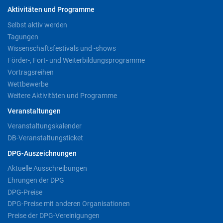
Aktivitäten und Programme
Selbst aktiv werden
Tagungen
Wissenschaftsfestivals und -shows
Förder-, Fort- und Weiterbildungsprogramme
Vortragsreihen
Wettbewerbe
Weitere Aktivitäten und Programme
Veranstaltungen
Veranstaltungskalender
DB-Veranstaltungsticket
DPG-Auszeichnungen
Aktuelle Ausschreibungen
Ehrungen der DPG
DPG-Preise
DPG-Preise mit anderen Organisationen
Preise der DPG-Vereinigungen