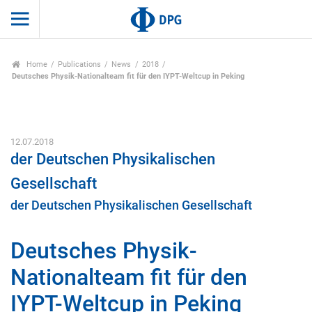
Home
Publications
News
2018
Deutsches Physik-Nationalteam fit für den IYPT-Weltcup in Peking
12.07.2018
der Deutschen Physikalischen
Gesellschaft
der Deutschen Physikalischen Gesellschaft
Deutsches Physik-
Nationalteam fit für den
IYPT-Weltcup in Peking