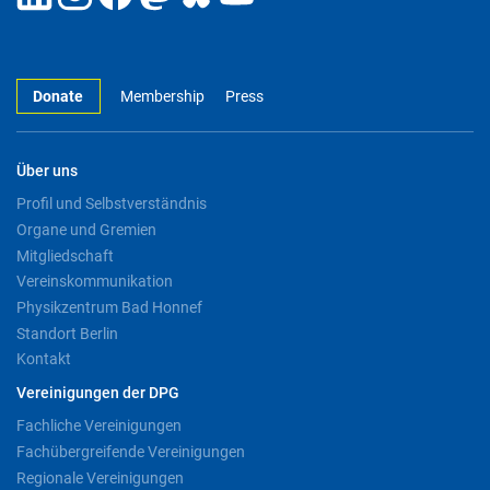
Donate
Membership
Press
Über uns
Profil und Selbstverständnis
Organe und Gremien
Mitgliedschaft
Vereinskommunikation
Physikzentrum Bad Honnef
Standort Berlin
Kontakt
Vereinigungen der DPG
Fachliche Vereinigungen
Fachübergreifende Vereinigungen
Regionale Vereinigungen