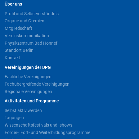
Über uns
Profil und Selbstverständnis
Organe und Gremien
Mitgliedschaft
Vereinskommunikation
Physikzentrum Bad Honnef
Standort Berlin
Kontakt
Vereinigungen der DPG
Fachliche Vereinigungen
Fachübergreifende Vereinigungen
Regionale Vereinigungen
Aktivitäten und Programme
Selbst aktiv werden
Tagungen
Wissenschaftsfestivals und -shows
Förder-, Fort- und Weiterbildungsprogramme