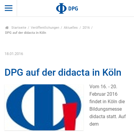
Startseite
Veröffentlichungen
Aktuelles
2016
DPG auf der didacta in Köln
18.01.2016
DPG auf der didacta in Köln
Vom 16. - 20.
Februar 2016
findet in Köln die
Bildungsmesse
didacta statt. Auf
dem