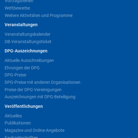
Vortragsreihen
Wettbewerbe
Weitere Aktivitäten und Programme
Veranstaltungen
Veranstaltungskalender
DB-Veranstaltungsticket
DPG-Auszeichnungen
Aktuelle Ausschreibungen
Ehrungen der DPG
DPG-Preise
DPG-Preise mit anderen Organisationen
Preise der DPG-Vereinigungen
Auszeichnungen mit DPG-Beteiligung
Veröffentlichungen
Aktuelles
Publikationen
Magazine und Online-Angebote
Fachzeitschriften