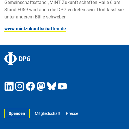
Gemeinschaftsstand „MINT Zukunft schaffen Halle 6 am
Stand E059 wird auch die DPG vertreten sein. Dort lässt sie
unter anderem Bälle schweben.
www.mintzukunftschaffen.de
Spenden
Mitgliedschaft
Presse