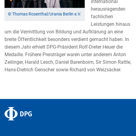
international
herausragenden
© Thomas Rosenthal/Urania Berlin e.V.
fachlichen
Leistungen hinaus
um die Vermittlung von Bildung und Aufklärung an eine
breite Öffentlichkeit besonders verdient gemacht haben. In
diesem Jahr erhielt DPG-Präsident Rolf-Dieter Heuer die
Medaille. Frühere Preisträger waren unter anderem Anton
Zeilinger, Harald Lesch, Daniel Barenboim, Sir Simon Rattle,
Hans-Dietrich Genscher sowie Richard von Weizsäcker.