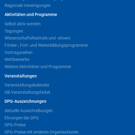
Regionale Vereinigungen
Aktivitäten und Programme
Selbst aktiv werden
Tagungen
Wissenschaftsfestivals und -shows
Förder-, Fort- und Weiterbildungsprogramme
Vortragsreihen
Wettbewerbe
Weitere Aktivitäten und Programme
Veranstaltungen
Veranstaltungskalender
DB-Veranstaltungsticket
DPG-Auszeichnungen
Aktuelle Ausschreibungen
Ehrungen der DPG
DPG-Preise
DPG-Preise mit anderen Organisationen