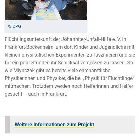
© DPG
Flüchtlingsunterkunft der Johanniter-Unfall-Hilfe e. V. in
Frankfurt-Bockenheim, um dort Kinder und Jugendliche mit
kleinen physikalischen Experimenten zu faszinieren und sie
für ein paar Stunden ihr Schicksal vergessen zu lassen. So
wie Mlynczak gibt es bereits viele ehrenamtliche
Physikerinnen und Physiker, die bei „Physik für Flüchtlinge“
mitmachen. Trotzdem werden noch Helferinnen und Helfer
gesucht – auch in Frankfurt.
Weitere Informationen zum Projekt