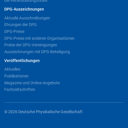
DB-Veranstaltungsticket
DPG-Auszeichnungen
Aktuelle Ausschreibungen
Ehrungen der DPG
DPG-Preise
DPG-Preise mit anderen Organisationen
Preise der DPG-Vereinigungen
Auszeichnungen mit DPG-Beteiligung
Veröffentlichungen
Aktuelles
Publikationen
Magazine und Online-Angebote
Fachzeitschriften
© 2026 Deutsche Physikalische Gesellschaft