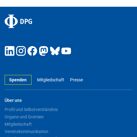
Spenden
Mitgliedschaft
Presse
Über uns
Profil und Selbstverständnis
Organe und Gremien
Mitgliedschaft
Vereinskommunikation