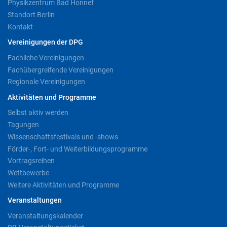
Physikzentrum Bad Honnef
Standort Berlin
Kontakt
Vereinigungen der DPG
Fachliche Vereinigungen
Fachübergreifende Vereinigungen
Regionale Vereinigungen
Aktivitäten und Programme
Selbst aktiv werden
Tagungen
Wissenschaftsfestivals und -shows
Förder-, Fort- und Weiterbildungsprogramme
Vortragsreihen
Wettbewerbe
Weitere Aktivitäten und Programme
Veranstaltungen
Veranstaltungskalender