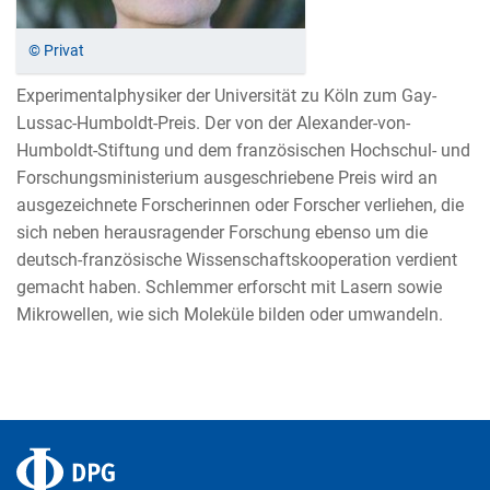
© Privat
Experimentalphysiker der Universität zu Köln zum Gay-
Lussac-Humboldt-Preis. Der von der Alexander-von-
Humboldt-Stiftung und dem französischen Hochschul- und
Forschungsministerium ausgeschriebene Preis wird an
ausgezeichnete Forscherinnen oder Forscher verliehen, die
sich neben herausragender Forschung ebenso um die
deutsch-französische Wissenschaftskooperation verdient
gemacht haben. Schlemmer erforscht mit Lasern sowie
Mikrowellen, wie sich Moleküle bilden oder umwandeln.