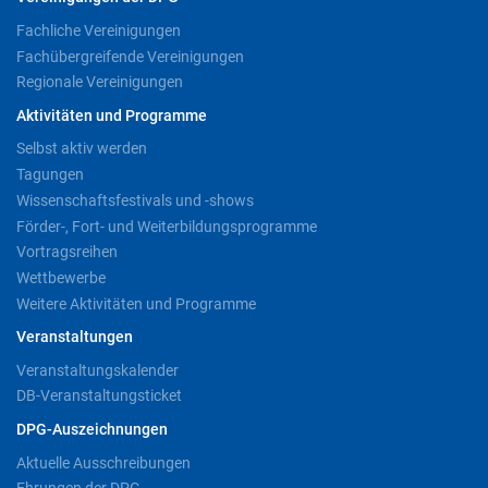
Fachliche Vereinigungen
Fachübergreifende Vereinigungen
Regionale Vereinigungen
Aktivitäten und Programme
Selbst aktiv werden
Tagungen
Wissenschaftsfestivals und -shows
Förder-, Fort- und Weiterbildungsprogramme
Vortragsreihen
Wettbewerbe
Weitere Aktivitäten und Programme
Veranstaltungen
Veranstaltungskalender
DB-Veranstaltungsticket
DPG-Auszeichnungen
Aktuelle Ausschreibungen