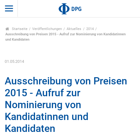
Startseite
Veröffentlichungen
Aktuelles
2014
Ausschreibung von Preisen 2015 - Aufruf zur Nominierung von Kandidatinnen
und Kandidaten
01.05.2014
Ausschreibung von Preisen
2015 - Aufruf zur
Nominierung von
Kandidatinnen und
Kandidaten