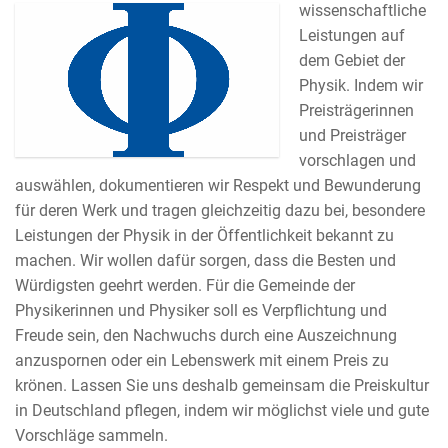
wissenschaftliche
Leistungen auf
dem Gebiet der
Physik. Indem wir
Preisträgerinnen
und Preisträger
vorschlagen und
auswählen, dokumentieren wir Respekt und Bewunderung
für deren Werk und tragen gleichzeitig dazu bei, besondere
Leistungen der Physik in der Öffentlichkeit bekannt zu
machen. Wir wollen dafür sorgen, dass die Besten und
Würdigsten geehrt werden. Für die Gemeinde der
Physikerinnen und Physiker soll es Verpflichtung und
Freude sein, den Nachwuchs durch eine Auszeichnung
anzuspornen oder ein Lebenswerk mit einem Preis zu
krönen. Lassen Sie uns deshalb gemeinsam die Preiskultur
in Deutschland pflegen, indem wir möglichst viele und gute
Vorschläge sammeln.