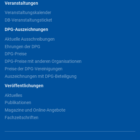
Veranstaltungen
Veranstaltungskalender
DB-Veranstaltungsticket
DPG-Auszeichnungen
Aktuelle Ausschreibungen
Ehrungen der DPG
DPG-Preise
DPG-Preise mit anderen Organisationen
Preise der DPG-Vereinigungen
Auszeichnungen mit DPG-Beteiligung
Veröffentlichungen
Aktuelles
Publikationen
Magazine und Online-Angebote
Fachzeitschriften