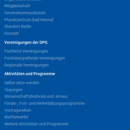
Mitgliedschaft
Vereinskommunikation
Physikzentrum Bad Honnef
Standort Berlin
Kontakt
Vereinigungen der DPG
Fachliche Vereinigungen
Fachübergreifende Vereinigungen
Regionale Vereinigungen
Aktivitäten und Programme
Selbst aktiv werden
Tagungen
Wissenschaftsfestivals und -shows
Förder-, Fort- und Weiterbildungsprogramme
Vortragsreihen
Wettbewerbe
Weitere Aktivitäten und Programme