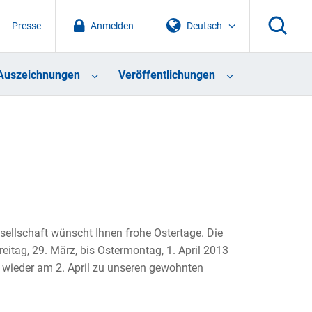
Presse
Anmelden
Deutsch
Auszeichnungen
Veröffentlichungen
sellschaft wünscht Ihnen frohe Ostertage. Die
reitag, 29. März, bis Ostermontag, 1. April 2013
s wieder am 2. April zu unseren gewohnten