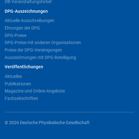
DB-Veranstaltungsticket
DPG-Auszeichnungen
Aktuelle Ausschreibungen
Ehrungen der DPG
DPG-Preise
DPG-Preise mit anderen Organisationen
Preise der DPG-Vereinigungen
Auszeichnungen mit DPG-Beteiligung
Veröffentlichungen
Aktuelles
Publikationen
Magazine und Online-Angebote
Fachzeitschriften
© 2026 Deutsche Physikalische Gesellschaft