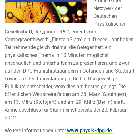
Studierenden-
Netzwerk der
Deutschen
Physikalischen
Gesellschaft, die „junge DPG“, erneut zum
Vortragswettbewerb „EinsteinSlam“ ein. Dieses Jahr haben
Teilnehmende gleich dreimal die Gelegenheit, ein
physikalisches Thema in 10 Minuten möglichst
anschaulich und unterhaltsam zu präsentieren, und zwar
auf den DPG-Frühjahrstagungen in Göttingen und Stuttgart
sowie auf der Jahrestagung in Berlin. Das jeweilige
Publikum entscheidet, wem dies am besten gelingt. Die
öffentlichen Wettstreite finden am 28. März (Göttingen),
am 13. März (Stuttgart) und am 29. März (Berlin) statt.
Anmeldeschluss für Slammer ist bereits der 20. Februar
2012.
Weitere Informationen unter
www.physik-dpg.de