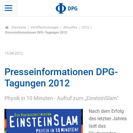
Startseite
Veröffentlichungen
Aktuelles
2012
Presseinformationen DPG-Tagungen 2012
15.04.2012
Presseinformationen DPG-
Tagungen 2012
Physik in 10 Minuten - Aufruf zum „EinsteinSlam“
Nach dem Erfolg
des letzten Jahres
lädt das