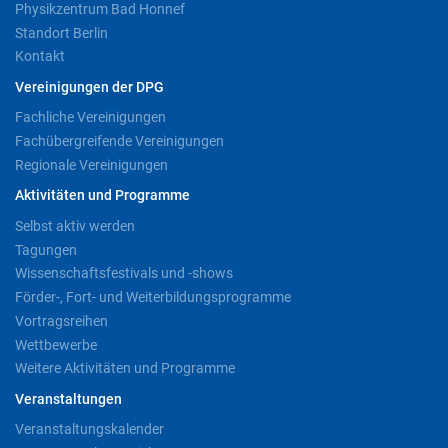
Physikzentrum Bad Honnef
Standort Berlin
Kontakt
Vereinigungen der DPG
Fachliche Vereinigungen
Fachübergreifende Vereinigungen
Regionale Vereinigungen
Aktivitäten und Programme
Selbst aktiv werden
Tagungen
Wissenschaftsfestivals und -shows
Förder-, Fort- und Weiterbildungsprogramme
Vortragsreihen
Wettbewerbe
Weitere Aktivitäten und Programme
Veranstaltungen
Veranstaltungskalender