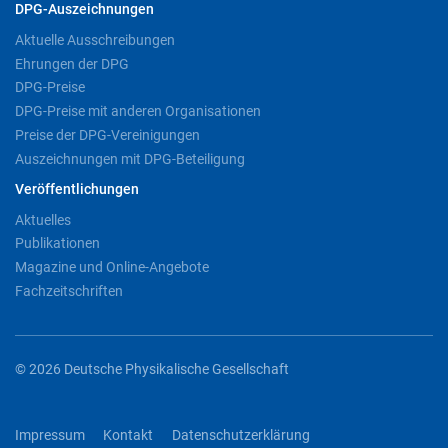
DPG-Auszeichnungen
Aktuelle Ausschreibungen
Ehrungen der DPG
DPG-Preise
DPG-Preise mit anderen Organisationen
Preise der DPG-Vereinigungen
Auszeichnungen mit DPG-Beteiligung
Veröffentlichungen
Aktuelles
Publikationen
Magazine und Online-Angebote
Fachzeitschriften
© 2026 Deutsche Physikalische Gesellschaft
Impressum
Kontakt
Datenschutzerklärung