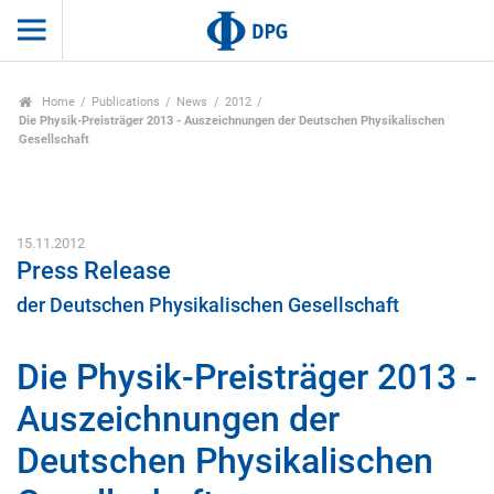
Home
Publications
News
2012
Die Physik-Preisträger 2013 - Auszeichnungen der Deutschen Physikalischen
Gesellschaft
15.11.2012
Press Release
der Deutschen Physikalischen Gesellschaft
Die Physik-Preisträger 2013 -
Auszeichnungen der
Deutschen Physikalischen