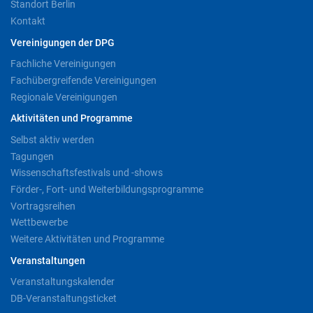
Standort Berlin
Kontakt
Vereinigungen der DPG
Fachliche Vereinigungen
Fachübergreifende Vereinigungen
Regionale Vereinigungen
Aktivitäten und Programme
Selbst aktiv werden
Tagungen
Wissenschaftsfestivals und -shows
Förder-, Fort- und Weiterbildungsprogramme
Vortragsreihen
Wettbewerbe
Weitere Aktivitäten und Programme
Veranstaltungen
Veranstaltungskalender
DB-Veranstaltungsticket