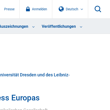
Presse
Anmelden
Deutsch
Auszeichnungen
Veröffentlichungen
niversität Dresden und des Leibniz-
ess Europas