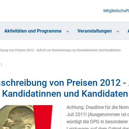
Mitgliedschaft
Aktivitäten und Programme
Veranstaltungen
ibung von Preisen 2012 - Aufruf zur Nominierung von Kandidatinnen und Kandidaten
11
schreibung von Preisen 2012 - 
 Kandidatinnen und Kandidaten
Achtung: Deadline für die Nomi
Juli 2011! (Ausgenommen ist d
würdigt die DPG in besonderer
Leistungen auf dem Gebiet der