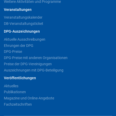
Weitere Aktivitäten und Programme
Veranstaltungen
Veranstaltungskalender
DB-Veranstaltungsticket
DPG-Auszeichnungen
Aktuelle Ausschreibungen
Ehrungen der DPG
DPG-Preise
DPG-Preise mit anderen Organisationen
Preise der DPG-Vereinigungen
Auszeichnungen mit DPG-Beteiligung
Veröffentlichungen
Aktuelles
Publikationen
Magazine und Online-Angebote
Fachzeitschriften