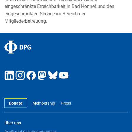
eingeschränkte Erreichbarkeit in Bad Honnef und den
eingeschränkten Service im Bereich der
Mitgliederbetreuung.
Donate
Membership
Press
Über uns
Profil und Selbstverständnis