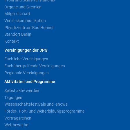
Organe und Gremien
Mitgliedschaft
Vereinskommunikation
Physikzentrum Bad Honnef
Standort Berlin
Kontakt
Vereinigungen der DPG
Fachliche Vereinigungen
Fachübergreifende Vereinigungen
Regionale Vereinigungen
Aktivitäten und Programme
Selbst aktiv werden
Tagungen
Wissenschaftsfestivals und -shows
Förder-, Fort- und Weiterbildungsprogramme
Vortragsreihen
Wettbewerbe