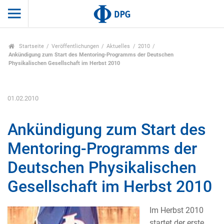
Startseite
Veröffentlichungen
Aktuelles
2010
Ankündigung zum Start des Mentoring-Programms der Deutschen
Physikalischen Gesellschaft im Herbst 2010
01.02.2010
Ankündigung zum Start des
Mentoring-Programms der
Deutschen Physikalischen
Gesellschaft im Herbst 2010
Im Herbst 2010
startet der erste