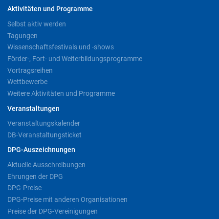
Aktivitäten und Programme
Selbst aktiv werden
Tagungen
Wissenschaftsfestivals und -shows
Förder-, Fort- und Weiterbildungsprogramme
Vortragsreihen
Wettbewerbe
Weitere Aktivitäten und Programme
Veranstaltungen
Veranstaltungskalender
DB-Veranstaltungsticket
DPG-Auszeichnungen
Aktuelle Ausschreibungen
Ehrungen der DPG
DPG-Preise
DPG-Preise mit anderen Organisationen
Preise der DPG-Vereinigungen