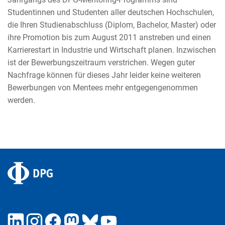
Studentinnen und Studenten aller deutschen Hochschulen,
die Ihren Studienabschluss (Diplom, Bachelor, Master) oder
ihre Promotion bis zum August 2011 anstreben und einen
Karrierestart in Industrie und Wirtschaft planen. Inzwischen
ist der Bewerbungszeitraum verstrichen. Wegen guter
Nachfrage können für dieses Jahr leider keine weiteren
Bewerbungen von Mentees mehr entgegengenommen
werden.