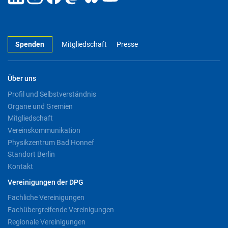
Spenden
Mitgliedschaft
Presse
Über uns
Profil und Selbstverständnis
Organe und Gremien
Mitgliedschaft
Vereinskommunikation
Physikzentrum Bad Honnef
Standort Berlin
Kontakt
Vereinigungen der DPG
Fachliche Vereinigungen
Fachübergreifende Vereinigungen
Regionale Vereinigungen