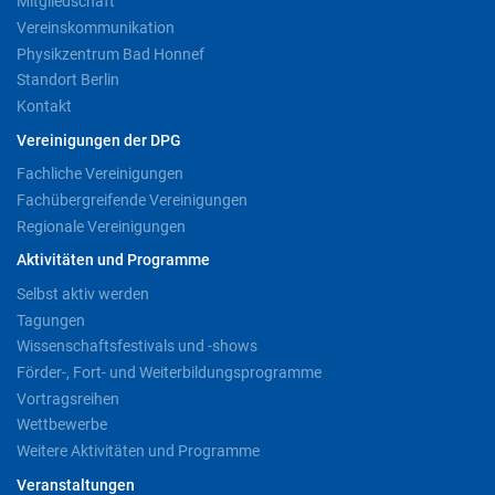
Mitgliedschaft
Vereinskommunikation
Physikzentrum Bad Honnef
Standort Berlin
Kontakt
Vereinigungen der DPG
Fachliche Vereinigungen
Fachübergreifende Vereinigungen
Regionale Vereinigungen
Aktivitäten und Programme
Selbst aktiv werden
Tagungen
Wissenschaftsfestivals und -shows
Förder-, Fort- und Weiterbildungsprogramme
Vortragsreihen
Wettbewerbe
Weitere Aktivitäten und Programme
Veranstaltungen