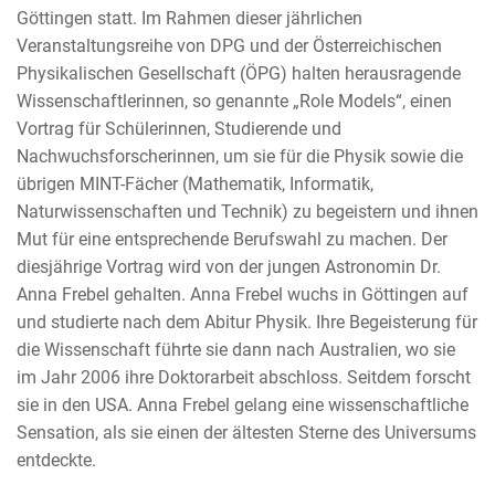
Göttingen statt. Im Rahmen dieser jährlichen
Veranstaltungsreihe von DPG und der Österreichischen
Physikalischen Gesellschaft (ÖPG) halten herausragende
Wissenschaftlerinnen, so genannte „Role Models“, einen
Vortrag für Schülerinnen, Studierende und
Nachwuchsforscherinnen, um sie für die Physik sowie die
übrigen MINT-Fächer (Mathematik, Informatik,
Naturwissenschaften und Technik) zu begeistern und ihnen
Mut für eine entsprechende Berufswahl zu machen. Der
diesjährige Vortrag wird von der jungen Astronomin Dr.
Anna Frebel gehalten. Anna Frebel wuchs in Göttingen auf
und studierte nach dem Abitur Physik. Ihre Begeisterung für
die Wissenschaft führte sie dann nach Australien, wo sie
im Jahr 2006 ihre Doktorarbeit abschloss. Seitdem forscht
sie in den USA. Anna Frebel gelang eine wissenschaftliche
Sensation, als sie einen der ältesten Sterne des Universums
entdeckte.