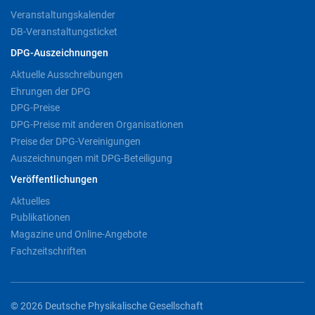
Veranstaltungskalender
DB-Veranstaltungsticket
DPG-Auszeichnungen
Aktuelle Ausschreibungen
Ehrungen der DPG
DPG-Preise
DPG-Preise mit anderen Organisationen
Preise der DPG-Vereinigungen
Auszeichnungen mit DPG-Beteiligung
Veröffentlichungen
Aktuelles
Publikationen
Magazine und Online-Angebote
Fachzeitschriften
© 2026 Deutsche Physikalische Gesellschaft