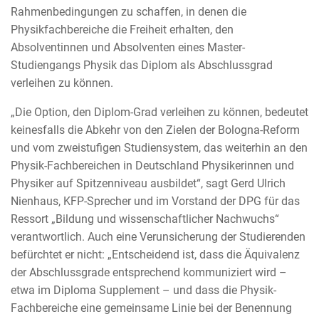
Rahmenbedingungen zu schaffen, in denen die
Physikfachbereiche die Freiheit erhalten, den
Absolventinnen und Absolventen eines Master-
Studiengangs Physik das Diplom als Abschlussgrad
verleihen zu können.
„Die Option, den Diplom-Grad verleihen zu können, bedeutet
keinesfalls die Abkehr von den Zielen der Bologna-Reform
und vom zweistufigen Studiensystem, das weiterhin an den
Physik-Fachbereichen in Deutschland Physikerinnen und
Physiker auf Spitzenniveau ausbildet“, sagt Gerd Ulrich
Nienhaus, KFP-Sprecher und im Vorstand der DPG für das
Ressort „Bildung und wissenschaftlicher Nachwuchs“
verantwortlich. Auch eine Verunsicherung der Studierenden
befürchtet er nicht: „Entscheidend ist, dass die Äquivalenz
der Abschlussgrade entsprechend kommuniziert wird –
etwa im Diploma Supplement – und dass die Physik-
Fachbereiche eine gemeinsame Linie bei der Benennung