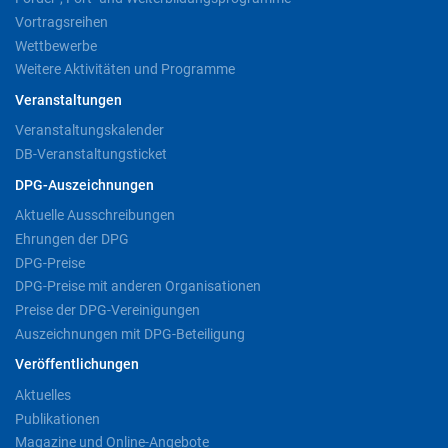
Vortragsreihen
Wettbewerbe
Weitere Aktivitäten und Programme
Veranstaltungen
Veranstaltungskalender
DB-Veranstaltungsticket
DPG-Auszeichnungen
Aktuelle Ausschreibungen
Ehrungen der DPG
DPG-Preise
DPG-Preise mit anderen Organisationen
Preise der DPG-Vereinigungen
Auszeichnungen mit DPG-Beteiligung
Veröffentlichungen
Aktuelles
Publikationen
Magazine und Online-Angebote