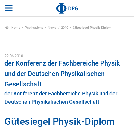
Home
Publications
News
2010
Gütesiegel Physik-Diplom
22.06.2010
der Konferenz der Fachbereiche Physik
und der Deutschen Physikalischen
Gesellschaft
der Konferenz der Fachbereiche Physik und der
Deutschen Physikalischen Gesellschaft
Gütesiegel Physik-Diplom