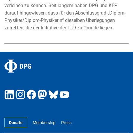
verleihen zu können. Seit langem haben DPG und KFP
darauf hingewiesen, dass für den Abschlussgrad „Diplom-
Physiker/Diplom-Physikerin“ dieselben Überlegungen
zutreffen, die der Initiative der TU9 zu Grunde liegen.
Donate
Membership
Press