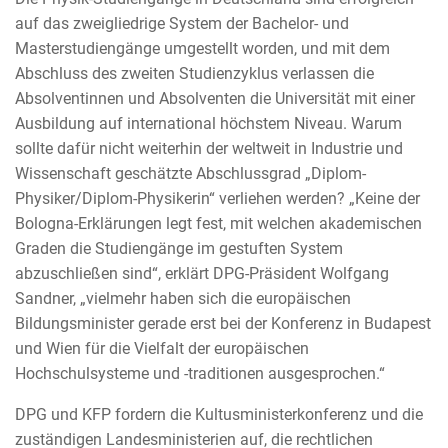
auf das zweigliedrige System der Bachelor- und
Masterstudiengänge umgestellt worden, und mit dem
Abschluss des zweiten Studienzyklus verlassen die
Absolventinnen und Absolventen die Universität mit einer
Ausbildung auf international höchstem Niveau. Warum
sollte dafür nicht weiterhin der weltweit in Industrie und
Wissenschaft geschätzte Abschlussgrad „Diplom-
Physiker/Diplom-Physikerin“ verliehen werden? „Keine der
Bologna-Erklärungen legt fest, mit welchen akademischen
Graden die Studiengänge im gestuften System
abzuschließen sind“, erklärt DPG-Präsident Wolfgang
Sandner, „vielmehr haben sich die europäischen
Bildungsminister gerade erst bei der Konferenz in Budapest
und Wien für die Vielfalt der europäischen
Hochschulsysteme und -traditionen ausgesprochen.“
DPG und KFP fordern die Kultusministerkonferenz und die
zuständigen Landesministerien auf, die rechtlichen