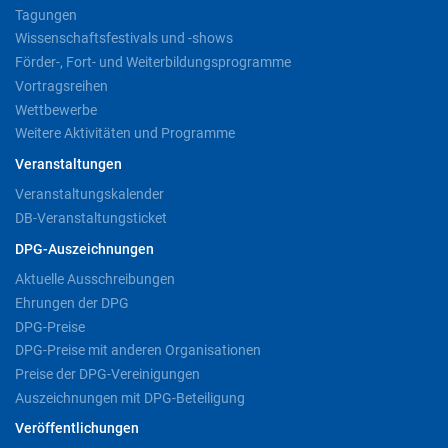
Tagungen
Wissenschaftsfestivals und -shows
Förder-, Fort- und Weiterbildungsprogramme
Vortragsreihen
Wettbewerbe
Weitere Aktivitäten und Programme
Veranstaltungen
Veranstaltungskalender
DB-Veranstaltungsticket
DPG-Auszeichnungen
Aktuelle Ausschreibungen
Ehrungen der DPG
DPG-Preise
DPG-Preise mit anderen Organisationen
Preise der DPG-Vereinigungen
Auszeichnungen mit DPG-Beteiligung
Veröffentlichungen