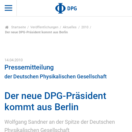
Startseite
Veröffentlichungen
Aktuelles
2010
Der neue DPG-Präsident kommt aus Berlin
14.04.2010
Pressemitteilung
der Deutschen Physikalischen Gesellschaft
Der neue DPG-Präsident
kommt aus Berlin
Wolfgang Sandner an der Spitze der Deutschen
Physikalischen Gesellschaft