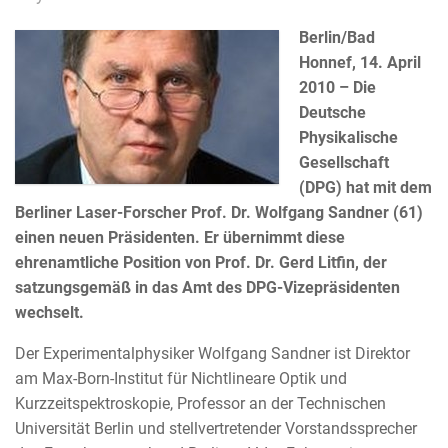
Berlin/Bad
Honnef, 14. April
2010 – Die
Deutsche
Physikalische
Gesellschaft
(DPG) hat mit dem
Berliner Laser-Forscher Prof. Dr. Wolfgang Sandner (61)
einen neuen Präsidenten. Er übernimmt diese
ehrenamtliche Position von Prof. Dr. Gerd Litfin, der
satzungsgemäß in das Amt des DPG-Vizepräsidenten
wechselt.
Der Experimentalphysiker Wolfgang Sandner ist Direktor
am Max-Born-Institut für Nichtlineare Optik und
Kurzzeitspektroskopie, Professor an der Technischen
Universität Berlin und stellvertretender Vorstandssprecher