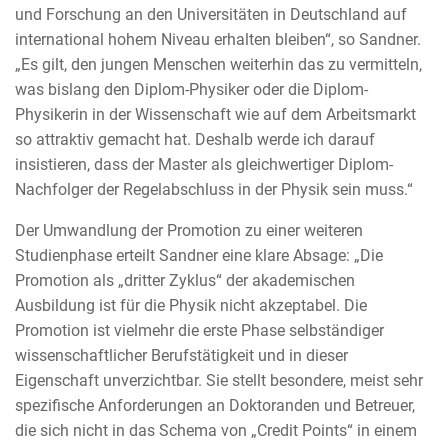
und Forschung an den Universitäten in Deutschland auf
international hohem Niveau erhalten bleiben“, so Sandner.
„Es gilt, den jungen Menschen weiterhin das zu vermitteln,
was bislang den Diplom-Physiker oder die Diplom-
Physikerin in der Wissenschaft wie auf dem Arbeitsmarkt
so attraktiv gemacht hat. Deshalb werde ich darauf
insistieren, dass der Master als gleichwertiger Diplom-
Nachfolger der Regelabschluss in der Physik sein muss.“
Der Umwandlung der Promotion zu einer weiteren
Studienphase erteilt Sandner eine klare Absage: „Die
Promotion als „dritter Zyklus“ der akademischen
Ausbildung ist für die Physik nicht akzeptabel. Die
Promotion ist vielmehr die erste Phase selbständiger
wissenschaftlicher Berufstätigkeit und in dieser
Eigenschaft unverzichtbar. Sie stellt besondere, meist sehr
spezifische Anforderungen an Doktoranden und Betreuer,
die sich nicht in das Schema von „Credit Points“ in einem