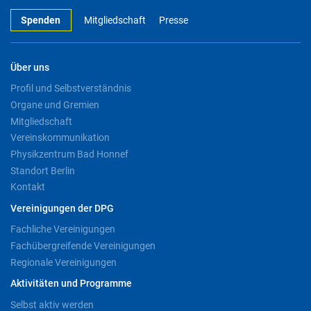
Spenden
Mitgliedschaft
Presse
Über uns
Profil und Selbstverständnis
Organe und Gremien
Mitgliedschaft
Vereinskommunikation
Physikzentrum Bad Honnef
Standort Berlin
Kontakt
Vereinigungen der DPG
Fachliche Vereinigungen
Fachübergreifende Vereinigungen
Regionale Vereinigungen
Aktivitäten und Programme
Selbst aktiv werden