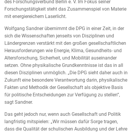
des Forschungsverbund Berlin e. V. Im Fokus seiner
Forschungstätigkeit steht das Zusammenspiel von Materie
mit energiereichem Laserlicht.
Wolfgang Sandner übernimmt die DPG in einer Zeit, in der
sich die Wissenschaften jenseits von Disziplinen und
Ländergrenzen verstärkt mit den großen gesellschaftlichen
Herausforderungen wie Energie, Klima, Gesundheits- und
Altersforschung, Sicherheit, und Mobilität auseinander
setzen. Ohne physikalische Grundkenntnisse ist das in all
diesen Disziplinen unmöglich. „Die DPG sieht daher auch in
Zukunft eine besondere Verantwortung darin, physikalische
Fakten und Methodik der Gesellschaft als objektive Basis
für politische Entscheidungen zur Verfügung zu stellen“,
sagt Sandner.
Das geht jedoch nur, wenn auch Gesellschaft und Politik
langfristig mitspielen: „Wir müssen dafür Sorge tragen,
dass die Qualität der schulischen Ausbildung und der Lehre