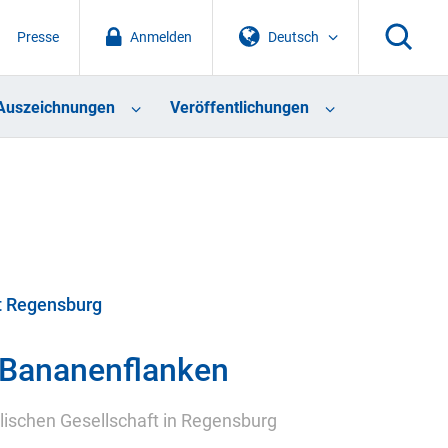
Presse
Anmelden
Deutsch
Auszeichnungen
Veröffentlichungen
ät Regensburg
 Bananenflanken
lischen Gesellschaft in Regensburg