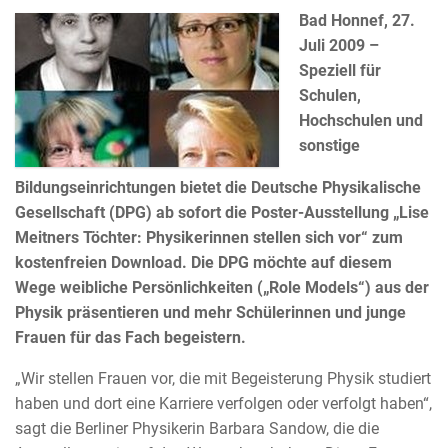
Bad Honnef, 27.
Juli 2009 –
Speziell für
Schulen,
Hochschulen und
sonstige
Bildungseinrichtungen bietet die Deutsche Physikalische
Gesellschaft (DPG) ab sofort die Poster-Ausstellung „Lise
Meitners Töchter: Physikerinnen stellen sich vor“ zum
kostenfreien Download. Die DPG möchte auf diesem
Wege weibliche Persönlichkeiten („Role Models“) aus der
Physik präsentieren und mehr Schülerinnen und junge
Frauen für das Fach begeistern.
„Wir stellen Frauen vor, die mit Begeisterung Physik studiert
haben und dort eine Karriere verfolgen oder verfolgt haben“,
sagt die Berliner Physikerin Barbara Sandow, die die