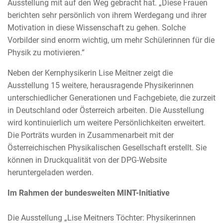
Ausstellung mit auf den Weg gebracht hat. „Diese Frauen
berichten sehr persönlich von ihrem Werdegang und ihrer
Motivation in diese Wissenschaft zu gehen. Solche
Vorbilder sind enorm wichtig, um mehr Schülerinnen für die
Physik zu motivieren.“
Neben der Kernphysikerin Lise Meitner zeigt die
Ausstellung 15 weitere, herausragende Physikerinnen
unterschiedlicher Generationen und Fachgebiete, die zurzeit
in Deutschland oder Österreich arbeiten. Die Ausstellung
wird kontinuierlich um weitere Persönlichkeiten erweitert.
Die Porträts wurden in Zusammenarbeit mit der
Österreichischen Physikalischen Gesellschaft erstellt. Sie
können in Druckqualität von der DPG-Website
heruntergeladen werden.
Im Rahmen der bundesweiten MINT-Initiative
Die Ausstellung „Lise Meitners Töchter: Physikerinnen