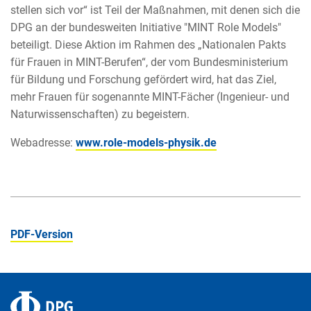
stellen sich vor“ ist Teil der Maßnahmen, mit denen sich die
DPG an der bundesweiten Initiative "MINT Role Models"
beteiligt. Diese Aktion im Rahmen des „Nationalen Pakts
für Frauen in MINT-Berufen“, der vom Bundesministerium
für Bildung und Forschung gefördert wird, hat das Ziel,
mehr Frauen für sogenannte MINT-Fächer (Ingenieur- und
Naturwissenschaften) zu begeistern.
Webadresse:
www.role-models-physik.de
PDF-Version