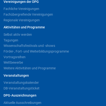
Vereinigungen der DPG
Fachliche Vereinigungen
Fachübergreifende Vereinigungen
Regionale Vereinigungen
Aktivitäten und Programme
Selbst aktiv werden
Tagungen
Wissenschaftsfestivals und -shows
Förder-, Fort- und Weiterbildungsprogramme
Vortragsreihen
Wettbewerbe
Weitere Aktivitäten und Programme
Veranstaltungen
Veranstaltungskalender
DB-Veranstaltungsticket
DPG-Auszeichnungen
Aktuelle Ausschreibungen