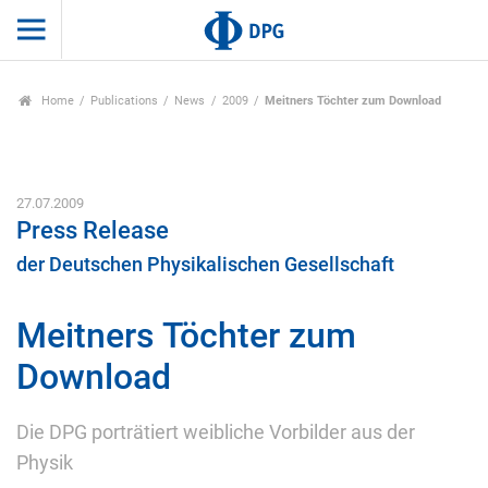
Home
Publications
News
2009
Meitners Töchter zum Download
27.07.2009
Press Release
der Deutschen Physikalischen Gesellschaft
Meitners Töchter zum
Download
Die DPG porträtiert weibliche Vorbilder aus der
Physik