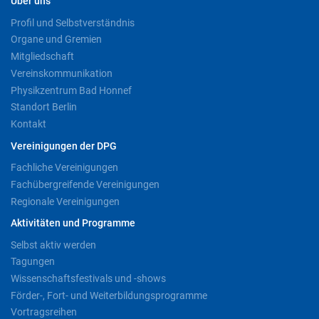
Über uns
Profil und Selbstverständnis
Organe und Gremien
Mitgliedschaft
Vereinskommunikation
Physikzentrum Bad Honnef
Standort Berlin
Kontakt
Vereinigungen der DPG
Fachliche Vereinigungen
Fachübergreifende Vereinigungen
Regionale Vereinigungen
Aktivitäten und Programme
Selbst aktiv werden
Tagungen
Wissenschaftsfestivals und -shows
Förder-, Fort- und Weiterbildungsprogramme
Vortragsreihen