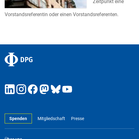
Zeitpunkt eine
Vorstandsreferentin oder einen Vorstandsreferenten.
Spenden
Mitgliedschaft
Presse