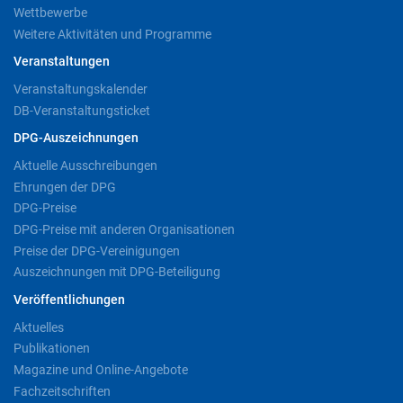
Wettbewerbe
Weitere Aktivitäten und Programme
Veranstaltungen
Veranstaltungskalender
DB-Veranstaltungsticket
DPG-Auszeichnungen
Aktuelle Ausschreibungen
Ehrungen der DPG
DPG-Preise
DPG-Preise mit anderen Organisationen
Preise der DPG-Vereinigungen
Auszeichnungen mit DPG-Beteiligung
Veröffentlichungen
Aktuelles
Publikationen
Magazine und Online-Angebote
Fachzeitschriften