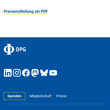
Pressemitteilung als PDF
Spenden
Mitgliedschaft
Presse