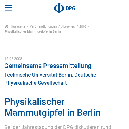
Startseite
Veröffentlichungen
Aktuelles
2008
Physikalischer Mammutgipfel in Berlin
15.02.2008
Gemeinsame Pressemitteilung
Technische Universität Berlin, Deutsche
Physikalische Gesellschaft
Physikalischer
Mammutgipfel in Berlin
Bei der Jahrestagung der DPG diskutieren rund