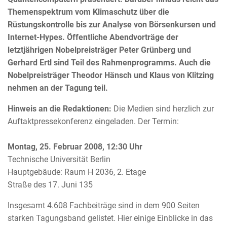
Themenspektrum vom Klimaschutz über die
Rüstungskontrolle bis zur Analyse von Börsenkursen und
Internet-Hypes. Öffentliche Abendvorträge der
letztjährigen Nobelpreisträger Peter Grünberg und
Gerhard Ertl sind Teil des Rahmenprogramms. Auch die
Nobelpreisträger Theodor Hänsch und Klaus von Klitzing
nehmen an der Tagung teil.
Hinweis an die Redaktionen:
Die Medien sind herzlich zur
Auftaktpressekonferenz eingeladen. Der Termin:
Montag, 25. Februar 2008, 12:30 Uhr
Technische Universität Berlin
Hauptgebäude: Raum H 2036, 2. Etage
Straße des 17. Juni 135
Insgesamt 4.608 Fachbeiträge sind in dem 900 Seiten
starken Tagungsband gelistet. Hier einige Einblicke in das