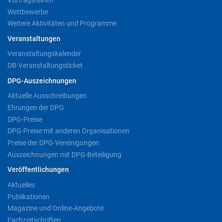
Wettbewerbe
Weitere Aktivitäten und Programme
Veranstaltungen
Veranstaltungskalender
DB-Veranstaltungsticket
DPG-Auszeichnungen
Aktuelle Ausschreibungen
Ehrungen der DPG
DPG-Preise
DPG-Preise mit anderen Organisationen
Preise der DPG-Vereinigungen
Auszeichnungen mit DPG-Beteiligung
Veröffentlichungen
Aktuelles
Publikationen
Magazine und Online-Angebote
Fachzeitschriften