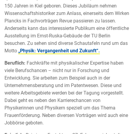
150 Jahren in Kiel geboren. Dieses Jubiläum nehmen
Wissenschaftshistoriker zum Anlass, einerseits dem Wirken
Plancks in Fachvorträgen Revue passieren zu lassen.
Anderseits kann das interessierte Publikum eine öffentliche
Ausstellung im Ernst-Ruska-Gebäude der TU Berlin
besuchen. Zu sehen sind diverse Schautafeln rund um das
Motto
„Physik: Vergangenheit und Zukunft“.
Beruflich:
Fachkräfte mit physikalischer Expertise haben
viele Berufschancen – nicht nur in Forschung und
Entwicklung. Sie arbeiten zum Beispiel auch in der
Unternehmensberatung und im Patentwesen. Diese und
weitere Arbeitsgebiete werden bei der Tagung vorgestellt.
Dabei geht es neben den Karrierechancen von
Physikerinnen und Physikern speziell um das Thema
Frauenförderung. Neben diversen Vorträgen wird auch eine
Jobbörse geboten.