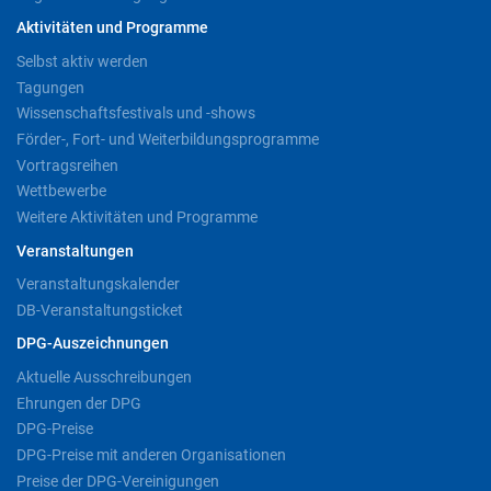
Aktivitäten und Programme
Selbst aktiv werden
Tagungen
Wissenschaftsfestivals und -shows
Förder-, Fort- und Weiterbildungsprogramme
Vortragsreihen
Wettbewerbe
Weitere Aktivitäten und Programme
Veranstaltungen
Veranstaltungskalender
DB-Veranstaltungsticket
DPG-Auszeichnungen
Aktuelle Ausschreibungen
Ehrungen der DPG
DPG-Preise
DPG-Preise mit anderen Organisationen
Preise der DPG-Vereinigungen