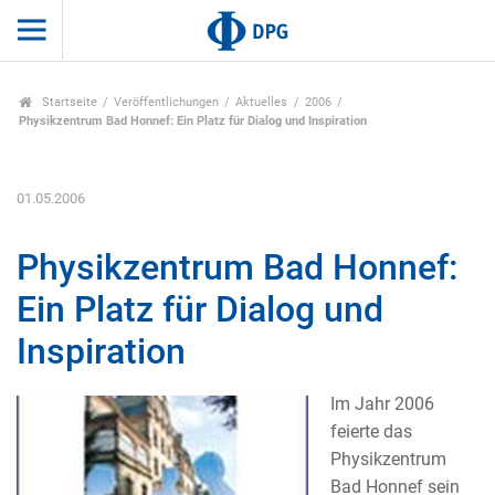
Startseite
Veröffentlichungen
Aktuelles
2006
Physikzentrum Bad Honnef: Ein Platz für Dialog und Inspiration
01.05.2006
Physikzentrum Bad Honnef:
Ein Platz für Dialog und
Inspiration
Im Jahr 2006
feierte das
Physikzentrum
Bad Honnef sein