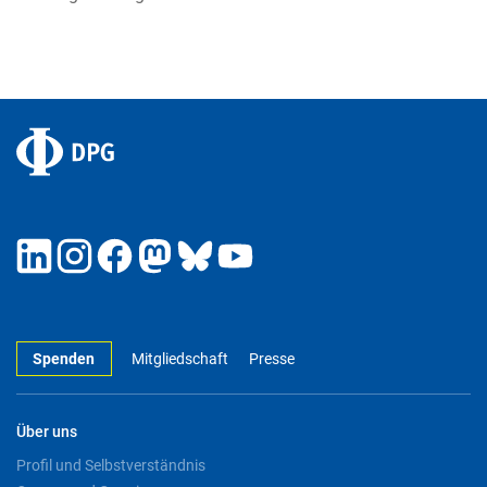
Spenden
Mitgliedschaft
Presse
Über uns
Profil und Selbstverständnis