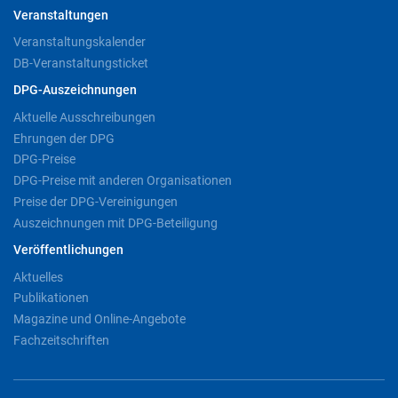
Veranstaltungen
Veranstaltungskalender
DB-Veranstaltungsticket
DPG-Auszeichnungen
Aktuelle Ausschreibungen
Ehrungen der DPG
DPG-Preise
DPG-Preise mit anderen Organisationen
Preise der DPG-Vereinigungen
Auszeichnungen mit DPG-Beteiligung
Veröffentlichungen
Aktuelles
Publikationen
Magazine und Online-Angebote
Fachzeitschriften