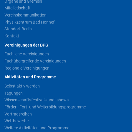
Organe und Gremien
Mitgliedschaft
Vereinskommunikation
Physikzentrum Bad Honnef
Standort Berlin
Kontakt
Vereinigungen der DPG
Fachliche Vereinigungen
Fachübergreifende Vereinigungen
Regionale Vereinigungen
Aktivitäten und Programme
Selbst aktiv werden
Tagungen
Wissenschaftsfestivals und -shows
Förder-, Fort- und Weiterbildungsprogramme
Vortragsreihen
Wettbewerbe
Weitere Aktivitäten und Programme