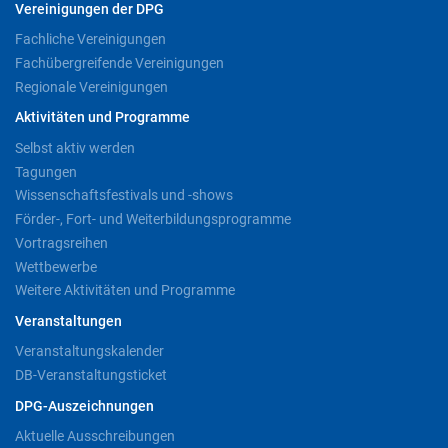
Vereinigungen der DPG
Fachliche Vereinigungen
Fachübergreifende Vereinigungen
Regionale Vereinigungen
Aktivitäten und Programme
Selbst aktiv werden
Tagungen
Wissenschaftsfestivals und -shows
Förder-, Fort- und Weiterbildungsprogramme
Vortragsreihen
Wettbewerbe
Weitere Aktivitäten und Programme
Veranstaltungen
Veranstaltungskalender
DB-Veranstaltungsticket
DPG-Auszeichnungen
Aktuelle Ausschreibungen