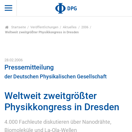
Startseite
Veröffentlichungen
Aktuelles
2006
Weltweit zweitgrößter Physikkongress in Dresden
28.02.2006
Pressemitteilung
der Deutschen Physikalischen Gesellschaft
Weltweit zweitgrößter
Physikkongress in Dresden
4.000 Fachleute diskutieren über Nanodrähte,
Biomoleküle und La-Ola-Wellen