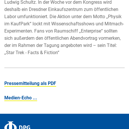
Ludwig Schultz. In der Woche vor dem Kongress wird
deshalb ein Dresdner Einkaufszentrum zum öffentlichen
Labor umfunktioniert. Die Aktion unter dem Motto „Physik
im KaufPark“ lockt mit Wissenschaftsshows und Mitmach-
Experimenten. Fans von Raumschiff „Enterprise“ sollten
sich außerdem den öffentlichen Abendvortrag vormerken,
der im Rahmen der Tagung angeboten wird – sein Titel:
„Star Trek - Facts & Fiction“
Pressemitteilung als PDF
Medien-Echo ...