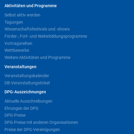
Aktivitäten und Programme
Selbst aktiv werden
Tagungen
Wissenschaftsfestivals und -shows
Förder-, Fort- und Weiterbildungsprogramme
Vortragsreihen
Wettbewerbe
Weitere Aktivitäten und Programme
Veranstaltungen
Veranstaltungskalender
DB-Veranstaltungsticket
DPG-Auszeichnungen
Aktuelle Ausschreibungen
Ehrungen der DPG
DPG-Preise
DPG-Preise mit anderen Organisationen
Preise der DPG-Vereinigungen