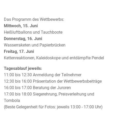
Das Programm des Wettbewerbs:
Mittwoch, 15. Juni
Heißluftballons und Tauchboote
Donnerstag, 16. Juni
Wasserraketen und Papierbrücken
Freitag, 17. Juni
Kettenreaktionen, Kaleidoskope und entdämpfte Pendel
Tagesablauf jeweils:
11:00 bis 12:30 Anmeldung der Teilnehmer
12:30 bis 16:00 Präsentation der Wettbewerbsbeiträge
16:00 bis 17:00 Beratung der Juroren
17:00 bis 18:00 Siegerehrung, Preisverleihung und
Tombola
(Beste Gelegenheit für Fotos: jeweils 13:00 - 17:00 Uhr)