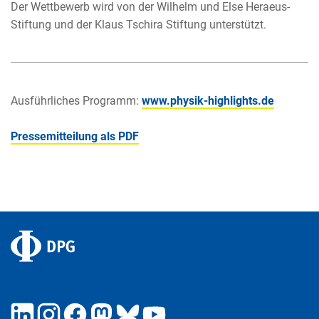
Der Wettbewerb wird von der Wilhelm und Else Heraeus-
Stiftung und der Klaus Tschira Stiftung unterstützt.
Ausführliches Programm:
www.physik-highlights.de
Pressemitteilung als PDF