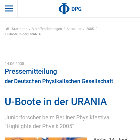
Startseite
Veröffentlichungen
Aktuelles
2005
U-Boote in der URANIA
14.06.2005
Pressemitteilung
der Deutschen Physikalischen Gesellschaft
U-Boote in der URANIA
Juniorforscher beim Berliner Physikfestival
"Highlights der Physik 2005"
Berlin, 14. Juni