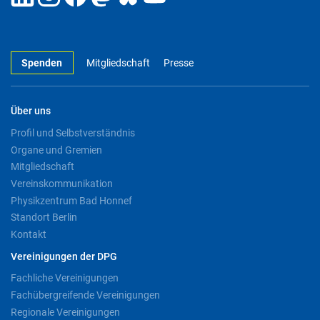
Spenden
Mitgliedschaft
Presse
Über uns
Profil und Selbstverständnis
Organe und Gremien
Mitgliedschaft
Vereinskommunikation
Physikzentrum Bad Honnef
Standort Berlin
Kontakt
Vereinigungen der DPG
Fachliche Vereinigungen
Fachübergreifende Vereinigungen
Regionale Vereinigungen