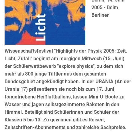
2005 - Beim
Berliner
Wissenschaftsfestival "Highlights der Physik 2005: Zeit,
Licht, Zufall" beginnt am morgigen Mittwoch (15. Juni)
der Schülerwettbewerb "explore physics", zu dem sich
mehr als 800 junge Tüftler aus dem gesamten
Bundesgebiet angekündigt haben. In der URANIA (An der
Urania 17) präsentieren sie noch bis zum 17. Juni
föngetriebene Heißluftballons, lassen Mini-U-Boote zu
Wasser und jagen selbstgezimmerte Raketen in den
Himmel. Beteiligt sind Schülerinnen und Schüler der
Klassen 5 bis 13. Zu gewinnen gibt es Reisen,
Zeitschriften-Abonnements und zahlreiche Sachpreise.