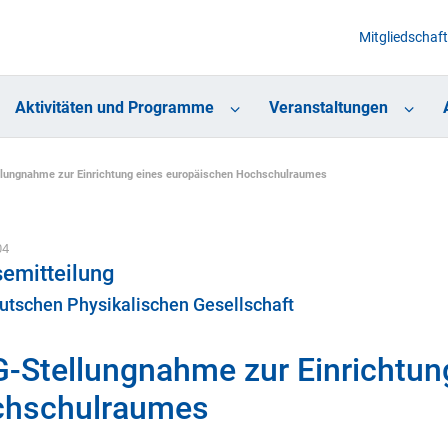
Mitgliedschaft
Aktivitäten und Programme
Veranstaltungen
lungnahme zur Einrichtung eines europäischen Hochschulraumes
04
emitteilung
utschen Physikalischen Gesellschaft
-Stellungnahme zur Einrichtun
hschulraumes