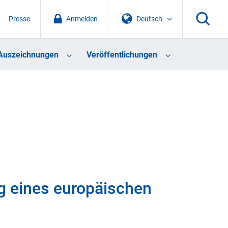
Presse
Anmelden
Deutsch
Auszeichnungen
Veröffentlichungen
g eines europäischen