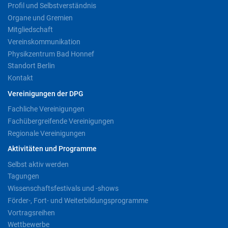
Profil und Selbstverständnis
Organe und Gremien
Mitgliedschaft
Vereinskommunikation
Physikzentrum Bad Honnef
Standort Berlin
Kontakt
Vereinigungen der DPG
Fachliche Vereinigungen
Fachübergreifende Vereinigungen
Regionale Vereinigungen
Aktivitäten und Programme
Selbst aktiv werden
Tagungen
Wissenschaftsfestivals und -shows
Förder-, Fort- und Weiterbildungsprogramme
Vortragsreihen
Wettbewerbe