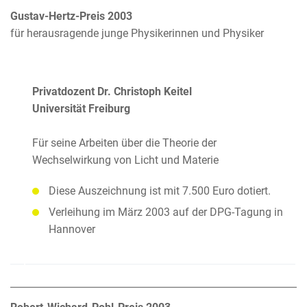
Gustav-Hertz-Preis 2003
für herausragende junge Physikerinnen und Physiker
Privatdozent Dr. Christoph Keitel
Universität Freiburg
Für seine Arbeiten über die Theorie der
Wechselwirkung von Licht und Materie
Diese Auszeichnung ist mit 7.500 Euro dotiert.
Verleihung im März 2003 auf der DPG-Tagung in
Hannover