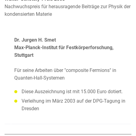
Nachwuchspreis für herausragende Beiträge zur Physik der
kondensierten Materie
Dr. Jurgen H. Smet
Max-Planck-Institut für Festkörperforschung,
Stuttgart
Für seine Arbeiten über "composite Fermions" in
Quanten-Hall-Systemen
Diese Auszeichnung ist mit 15.000 Euro dotiert.
Verleihung im März 2003 auf der DPG-Tagung in
Dresden