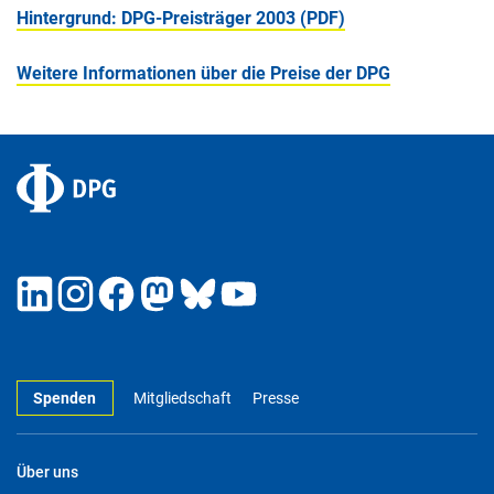
Hintergrund: DPG-Preisträger 2003 (PDF)
Weitere Informationen über die Preise der DPG
Spenden
Mitgliedschaft
Presse
Über uns