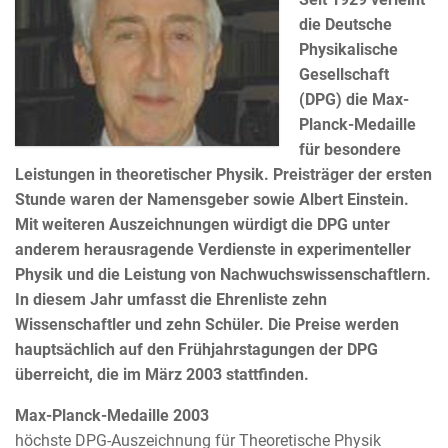
die Deutsche
Physikalische
Gesellschaft
(DPG) die Max-
Planck-Medaille
für besondere
Leistungen in theoretischer Physik. Preisträger der ersten
Stunde waren der Namensgeber sowie Albert Einstein.
Mit weiteren Auszeichnungen würdigt die DPG unter
anderem herausragende Verdienste in experimenteller
Physik und die Leistung von Nachwuchswissenschaftlern.
In diesem Jahr umfasst die Ehrenliste zehn
Wissenschaftler und zehn Schüler. Die Preise werden
hauptsächlich auf den Frühjahrstagungen der DPG
überreicht, die im März 2003 stattfinden.
Max-Planck-Medaille 2003
höchste DPG-Auszeichnung für Theoretische Physik