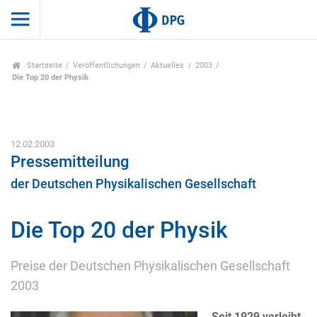
Startseite
Veröffentlichungen
Aktuelles
2003
Die Top 20 der Physik
12.02.2003
Pressemitteilung
der Deutschen Physikalischen Gesellschaft
Die Top 20 der Physik
Preise der Deutschen Physikalischen Gesellschaft
2003
Seit 1929 verleiht