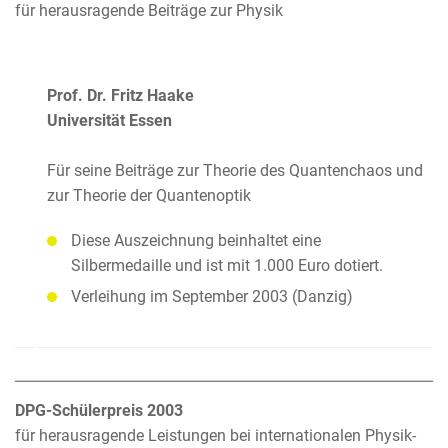
für herausragende Beiträge zur Physik
Prof. Dr. Fritz Haake
Universität Essen
Für seine Beiträge zur Theorie des Quantenchaos und
zur Theorie der Quantenoptik
Diese Auszeichnung beinhaltet eine
Silbermedaille und ist mit 1.000 Euro dotiert.
Verleihung im September 2003 (Danzig)
DPG-Schülerpreis 2003
für herausragende Leistungen bei internationalen Physik-