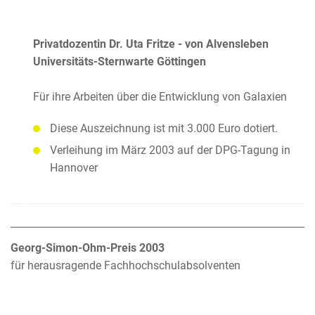
Privatdozentin Dr. Uta Fritze - von Alvensleben
Universitäts-Sternwarte Göttingen
Für ihre Arbeiten über die Entwicklung von Galaxien
Diese Auszeichnung ist mit 3.000 Euro dotiert.
Verleihung im März 2003 auf der DPG-Tagung in
Hannover
Georg-Simon-Ohm-Preis 2003
für herausragende Fachhochschulabsolventen