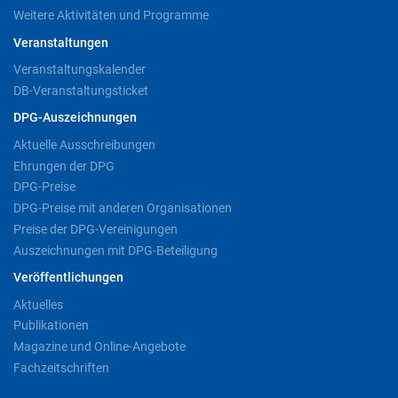
Weitere Aktivitäten und Programme
Veranstaltungen
Veranstaltungskalender
DB-Veranstaltungsticket
DPG-Auszeichnungen
Aktuelle Ausschreibungen
Ehrungen der DPG
DPG-Preise
DPG-Preise mit anderen Organisationen
Preise der DPG-Vereinigungen
Auszeichnungen mit DPG-Beteiligung
Veröffentlichungen
Aktuelles
Publikationen
Magazine und Online-Angebote
Fachzeitschriften