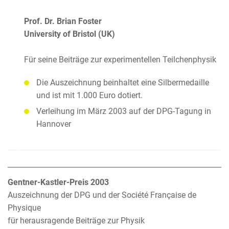
Prof. Dr. Brian Foster
University of Bristol (UK)
Für seine Beiträge zur experimentellen Teilchenphysik
Die Auszeichnung beinhaltet eine Silbermedaille
und ist mit 1.000 Euro dotiert.
Verleihung im März 2003 auf der DPG-Tagung in
Hannover
Gentner-Kastler-Preis 2003
Auszeichnung der DPG und der Société Française de
Physique
für herausragende Beiträge zur Physik