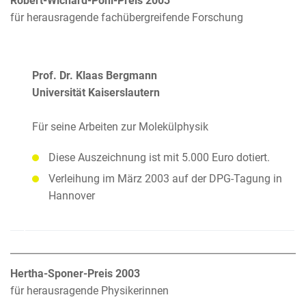
Robert-Wichard-Pohl-Preis 2003
für herausragende fachübergreifende Forschung
Prof. Dr. Klaas Bergmann
Universität Kaiserslautern
Für seine Arbeiten zur Molekülphysik
Diese Auszeichnung ist mit 5.000 Euro dotiert.
Verleihung im März 2003 auf der DPG-Tagung in
Hannover
Hertha-Sponer-Preis 2003
für herausragende Physikerinnen