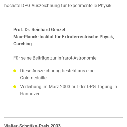
höchste DPG-Auszeichnung für Experimentelle Physik
Prof. Dr. Reinhard Genzel
Max-Planck-Institut für Extraterrestrische Physik,
Garching
Für seine Beiträge zur Infrarot-Astronomie
Diese Auszeichnung besteht aus einer
Goldmedaille.
Verleihung im März 2003 auf der DPG-Tagung in
Hannover
Walter-Schottky-Preis 2003