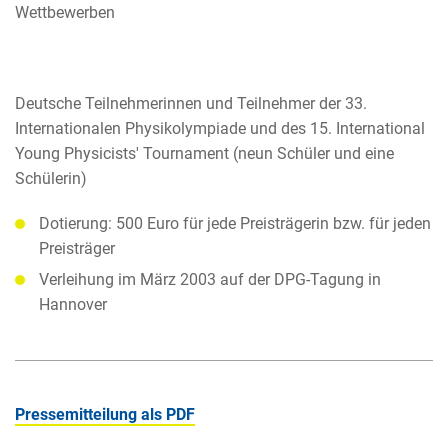
Wettbewerben
Deutsche Teilnehmerinnen und Teilnehmer der 33.
Internationalen Physikolympiade und des 15. International
Young Physicists' Tournament (neun Schüler und eine
Schülerin)
Dotierung: 500 Euro für jede Preisträgerin bzw. für jeden
Preisträger
Verleihung im März 2003 auf der DPG-Tagung in
Hannover
Pressemitteilung als PDF