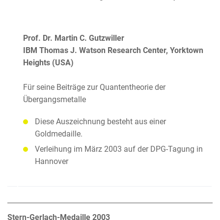
Prof. Dr. Martin C. Gutzwiller
IBM Thomas J. Watson Research Center, Yorktown
Heights (USA)
Für seine Beiträge zur Quantentheorie der
Übergangsmetalle
Diese Auszeichnung besteht aus einer
Goldmedaille.
Verleihung im März 2003 auf der DPG-Tagung in
Hannover
Stern-Gerlach-Medaille 2003