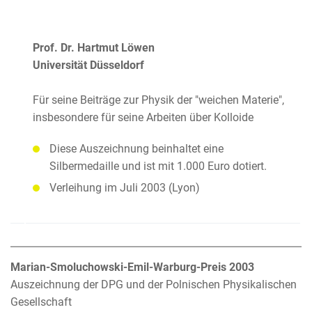
Prof. Dr. Hartmut Löwen
Universität Düsseldorf
Für seine Beiträge zur Physik der "weichen Materie",
insbesondere für seine Arbeiten über Kolloide
Diese Auszeichnung beinhaltet eine
Silbermedaille und ist mit 1.000 Euro dotiert.
Verleihung im Juli 2003 (Lyon)
Marian-Smoluchowski-Emil-Warburg-Preis 2003
Auszeichnung der DPG und der Polnischen Physikalischen
Gesellschaft