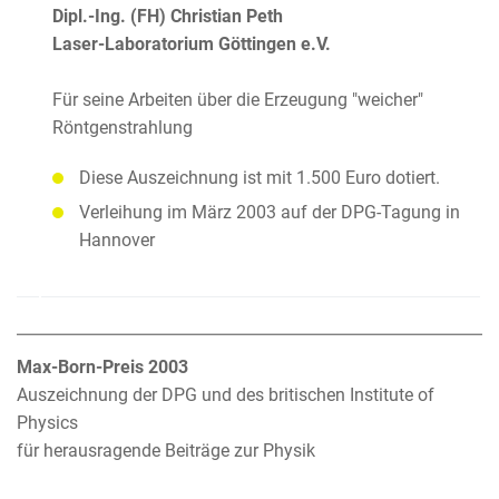
Dipl.-Ing. (FH) Christian Peth
Laser-Laboratorium Göttingen e.V.
Für seine Arbeiten über die Erzeugung "weicher"
Röntgenstrahlung
Diese Auszeichnung ist mit 1.500 Euro dotiert.
Verleihung im März 2003 auf der DPG-Tagung in
Hannover
Max-Born-Preis 2003
Auszeichnung der DPG und des britischen Institute of
Physics
für herausragende Beiträge zur Physik